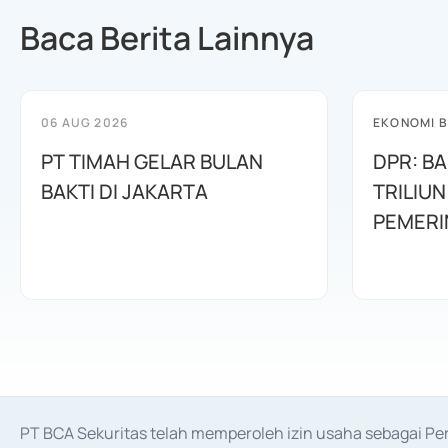
Baca Berita Lainnya
06 AUG 2026
EKONOMI B
PT TIMAH GELAR BULAN
DPR: B
BAKTI DI JAKARTA
TRILIUN
PEMERI
PT BCA Sekuritas telah memperoleh izin usaha sebagai P