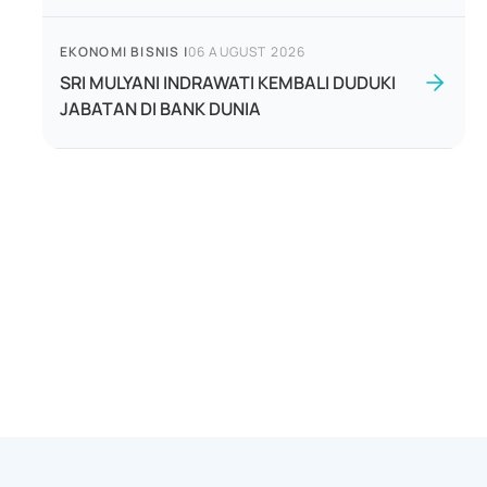
EKONOMI BISNIS
|
06 AUGUST 2026
SRI MULYANI INDRAWATI KEMBALI DUDUKI
JABATAN DI BANK DUNIA