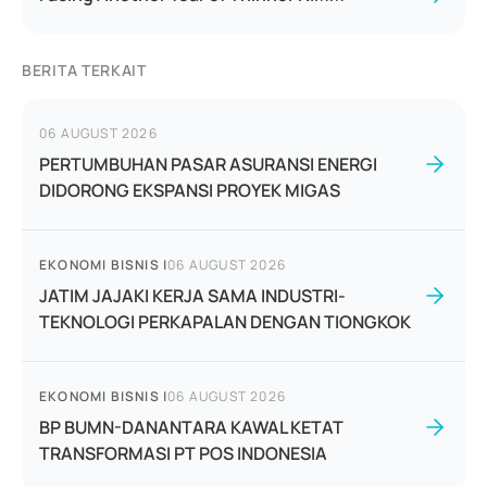
BERITA TERKAIT
06 AUGUST 2026
PERTUMBUHAN PASAR ASURANSI ENERGI
DIDORONG EKSPANSI PROYEK MIGAS
EKONOMI BISNIS
|
06 AUGUST 2026
JATIM JAJAKI KERJA SAMA INDUSTRI-
TEKNOLOGI PERKAPALAN DENGAN TIONGKOK
EKONOMI BISNIS
|
06 AUGUST 2026
BP BUMN-DANANTARA KAWAL KETAT
TRANSFORMASI PT POS INDONESIA