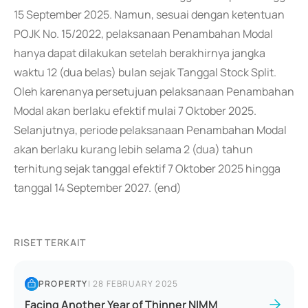
15 September 2025. Namun, sesuai dengan ketentuan
POJK No. 15/2022, pelaksanaan Penambahan Modal
hanya dapat dilakukan setelah berakhirnya jangka
waktu 12 (dua belas) bulan sejak Tanggal Stock Split.
Oleh karenanya persetujuan pelaksanaan Penambahan
Modal akan berlaku efektif mulai 7 Oktober 2025.
Selanjutnya, periode pelaksanaan Penambahan Modal
akan berlaku kurang lebih selama 2 (dua) tahun
terhitung sejak tanggal efektif 7 Oktober 2025 hingga
tanggal 14 September 2027. (end)
RISET TERKAIT
PROPERTY
|
28 FEBRUARY 2025
Facing Another Year of Thinner NIMM