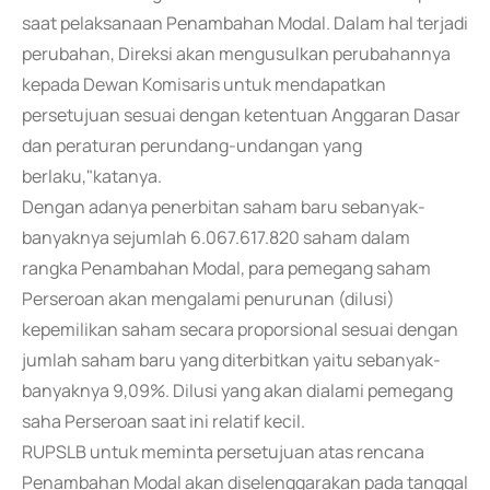
saat pelaksanaan Penambahan Modal. Dalam hal terjadi
perubahan, Direksi akan mengusulkan perubahannya
kepada Dewan Komisaris untuk mendapatkan
persetujuan sesuai dengan ketentuan Anggaran Dasar
dan peraturan perundang-undangan yang
berlaku,"katanya.
Dengan adanya penerbitan saham baru sebanyak-
banyaknya sejumlah 6.067.617.820 saham dalam
rangka Penambahan Modal, para pemegang saham
Perseroan akan mengalami penurunan (dilusi)
kepemilikan saham secara proporsional sesuai dengan
jumlah saham baru yang diterbitkan yaitu sebanyak-
banyaknya 9,09%. Dilusi yang akan dialami pemegang
saha Perseroan saat ini relatif kecil.
RUPSLB untuk meminta persetujuan atas rencana
Penambahan Modal akan diselenggarakan pada tanggal