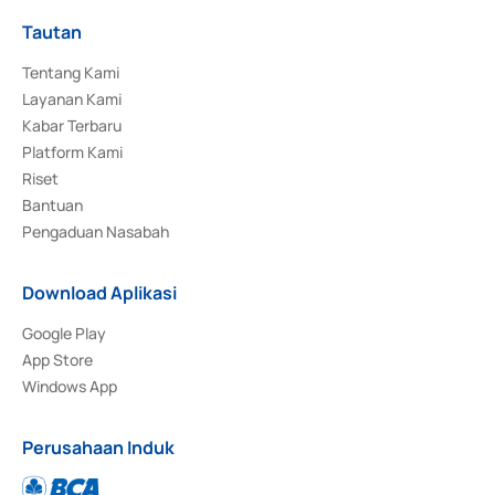
Tautan
Tentang Kami
Layanan Kami
Kabar Terbaru
Platform Kami
Riset
Bantuan
Pengaduan Nasabah
Download Aplikasi
Google Play
App Store
Windows App
Perusahaan Induk