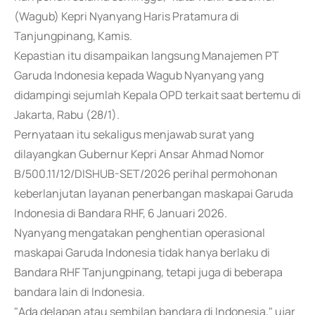
(Wagub) Kepri Nyanyang Haris Pratamura di
Tanjungpinang, Kamis.
Kepastian itu disampaikan langsung Manajemen PT
Garuda Indonesia kepada Wagub Nyanyang yang
didampingi sejumlah Kepala OPD terkait saat bertemu di
Jakarta, Rabu (28/1).
Pernyataan itu sekaligus menjawab surat yang
dilayangkan Gubernur Kepri Ansar Ahmad Nomor
B/500.11/12/DISHUB-SET/2026 perihal permohonan
keberlanjutan layanan penerbangan maskapai Garuda
Indonesia di Bandara RHF, 6 Januari 2026.
Nyanyang mengatakan penghentian operasional
maskapai Garuda Indonesia tidak hanya berlaku di
Bandara RHF Tanjungpinang, tetapi juga di beberapa
bandara lain di Indonesia.
"Ada delapan atau sembilan bandara di Indonesia," ujar