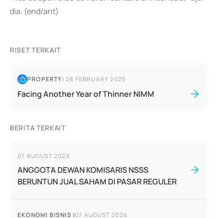
dia. (end/ant)
RISET TERKAIT
PROPERTY
|
28 FEBRUARY 2025
Facing Another Year of Thinner NIMM
BERITA TERKAIT
07 AUGUST 2026
ANGGOTA DEWAN KOMISARIS NSSS
BERUNTUN JUAL SAHAM DI PASAR REGULER
EKONOMI BISNIS
|
07 AUGUST 2026