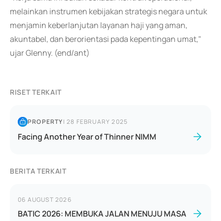
melainkan instrumen kebijakan strategis negara untuk
menjamin keberlanjutan layanan haji yang aman,
akuntabel, dan berorientasi pada kepentingan umat,"
ujar Glenny. (end/ant)
RISET TERKAIT
PROPERTY
|
28 FEBRUARY 2025
Facing Another Year of Thinner NIMM
BERITA TERKAIT
06 AUGUST 2026
BATIC 2026: MEMBUKA JALAN MENUJU MASA