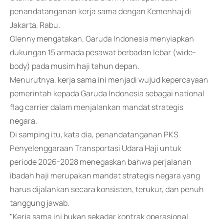
penandatanganan kerja sama dengan Kemenhaj di
Jakarta, Rabu.
Glenny mengatakan, Garuda Indonesia menyiapkan
dukungan 15 armada pesawat berbadan lebar (wide-
body) pada musim haji tahun depan.
Menurutnya, kerja sama ini menjadi wujud kepercayaan
pemerintah kepada Garuda Indonesia sebagai national
flag carrier dalam menjalankan mandat strategis
negara.
Di samping itu, kata dia, penandatanganan PKS
Penyelenggaraan Transportasi Udara Haji untuk
periode 2026-2028 menegaskan bahwa perjalanan
ibadah haji merupakan mandat strategis negara yang
harus dijalankan secara konsisten, terukur, dan penuh
tanggung jawab.
"Kerja sama ini bukan sekadar kontrak operasional,