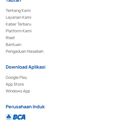
Tentang Kami
Layanan Kami
Kabar Terbaru
Platform Kami
Riset
Bantuan
Pengaduan Nasabah
Download Aplikasi
Google Play
App Store
Windows App
Perusahaan Induk