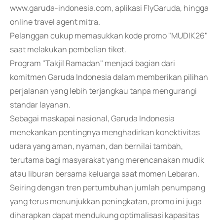
www.garuda-indonesia.com, aplikasi FlyGaruda, hingga
online travel agent mitra.
Pelanggan cukup memasukkan kode promo "MUDIK26"
saat melakukan pembelian tiket.
Program "Takjil Ramadan" menjadi bagian dari
komitmen Garuda Indonesia dalam memberikan pilihan
perjalanan yang lebih terjangkau tanpa mengurangi
standar layanan.
Sebagai maskapai nasional, Garuda Indonesia
menekankan pentingnya menghadirkan konektivitas
udara yang aman, nyaman, dan bernilai tambah,
terutama bagi masyarakat yang merencanakan mudik
atau liburan bersama keluarga saat momen Lebaran.
Seiring dengan tren pertumbuhan jumlah penumpang
yang terus menunjukkan peningkatan, promo ini juga
diharapkan dapat mendukung optimalisasi kapasitas