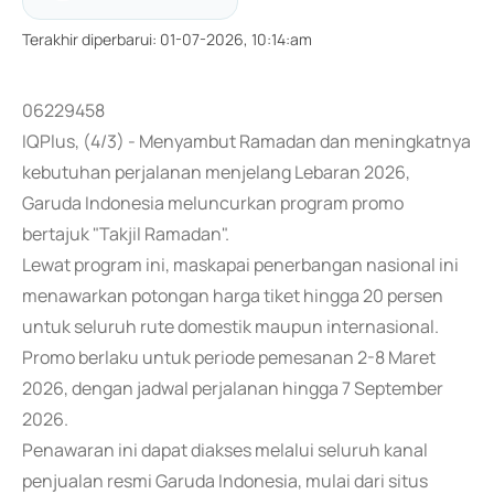
Terakhir diperbarui
:
01-07-2026, 10:14:am
06229458
IQPlus, (4/3) - Menyambut Ramadan dan meningkatnya
kebutuhan perjalanan menjelang Lebaran 2026,
Garuda Indonesia meluncurkan program promo
bertajuk "Takjil Ramadan".
Lewat program ini, maskapai penerbangan nasional ini
menawarkan potongan harga tiket hingga 20 persen
untuk seluruh rute domestik maupun internasional.
Promo berlaku untuk periode pemesanan 2-8 Maret
2026, dengan jadwal perjalanan hingga 7 September
2026.
Penawaran ini dapat diakses melalui seluruh kanal
penjualan resmi Garuda Indonesia, mulai dari situs