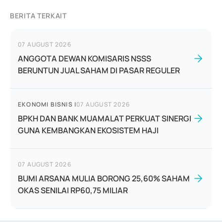
BERITA TERKAIT
07 AUGUST 2026
ANGGOTA DEWAN KOMISARIS NSSS
BERUNTUN JUAL SAHAM DI PASAR REGULER
EKONOMI BISNIS
|
07 AUGUST 2026
BPKH DAN BANK MUAMALAT PERKUAT SINERGI
GUNA KEMBANGKAN EKOSISTEM HAJI
07 AUGUST 2026
BUMI ARSANA MULIA BORONG 25,60% SAHAM
OKAS SENILAI RP60,75 MILIAR