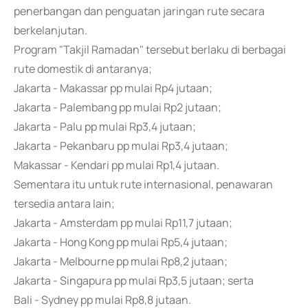
penerbangan dan penguatan jaringan rute secara
berkelanjutan.
Program "Takjil Ramadan" tersebut berlaku di berbagai
rute domestik di antaranya;
Jakarta - Makassar pp mulai Rp4 jutaan;
Jakarta - Palembang pp mulai Rp2 jutaan;
Jakarta - Palu pp mulai Rp3,4 jutaan;
Jakarta - Pekanbaru pp mulai Rp3,4 jutaan;
Makassar - Kendari pp mulai Rp1,4 jutaan.
Sementara itu untuk rute internasional, penawaran
tersedia antara lain;
Jakarta - Amsterdam pp mulai Rp11,7 jutaan;
Jakarta - Hong Kong pp mulai Rp5,4 jutaan;
Jakarta - Melbourne pp mulai Rp8,2 jutaan;
Jakarta - Singapura pp mulai Rp3,5 jutaan; serta
Bali - Sydney pp mulai Rp8,8 jutaan.