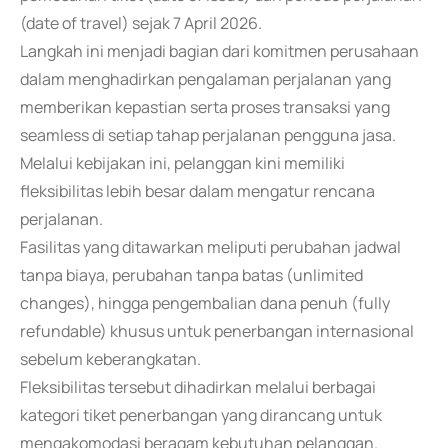
(date of travel) sejak 7 April 2026.
Langkah ini menjadi bagian dari komitmen perusahaan
dalam menghadirkan pengalaman perjalanan yang
memberikan kepastian serta proses transaksi yang
seamless di setiap tahap perjalanan pengguna jasa.
Melalui kebijakan ini, pelanggan kini memiliki
fleksibilitas lebih besar dalam mengatur rencana
perjalanan.
Fasilitas yang ditawarkan meliputi perubahan jadwal
tanpa biaya, perubahan tanpa batas (unlimited
changes), hingga pengembalian dana penuh (fully
refundable) khusus untuk penerbangan internasional
sebelum keberangkatan.
Fleksibilitas tersebut dihadirkan melalui berbagai
kategori tiket penerbangan yang dirancang untuk
mengakomodasi beragam kebutuhan pelanggan.