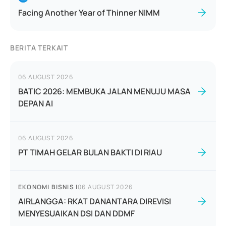
Facing Another Year of Thinner NIMM
BERITA TERKAIT
06 AUGUST 2026
BATIC 2026: MEMBUKA JALAN MENUJU MASA
DEPAN AI
06 AUGUST 2026
PT TIMAH GELAR BULAN BAKTI DI RIAU
EKONOMI BISNIS
|
06 AUGUST 2026
AIRLANGGA: RKAT DANANTARA DIREVISI
MENYESUAIKAN DSI DAN DDMF