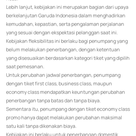
Lebih lanjut, kebijakan ini merupakan bagian dari upaya
berkelanjutan Garuda Indonesia dalam menghadirkan
kemudahan, kepastian, serta pengalaman perjalanan
yang sesuai dengan ekspektasi pelanggan saat ini.
Kebijakan fleksibilitas ini berlaku bagi penumpang yang
belum melakukan penerbangan, dengan ketentuan
yang disesuaikan berdasarkan kategori tiket yang dipilih
saat pemesanan.
Untuk perubahan jadwal penerbangan, penumpang
dengan tiket first class, business class, maupun
economy class mendapatkan keuntungan perubahan
penerbangan tanpa batas dan tanpa biaya.
Sementara itu, penumpang dengan tiket economy class
promo hanya dapat melakukan perubahan maksimal
satu kali tanpa dikenakan biaya.
Kebijakan ini berlaku untuk penerbangan domestik