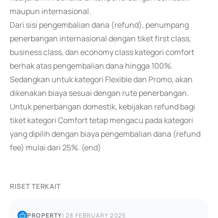
maupun internasional.
Dari sisi pengembalian dana (refund), penumpang
penerbangan internasional dengan tiket first class,
business class, dan economy class kategori comfort
berhak atas pengembalian dana hingga 100%.
Sedangkan untuk kategori Flexible dan Promo, akan
dikenakan biaya sesuai dengan rute penerbangan.
Untuk penerbangan domestik, kebijakan refund bagi
tiket kategori Comfort tetap mengacu pada kategori
yang dipilih dengan biaya pengembalian dana (refund
fee) mulai dari 25%. (end)
RISET TERKAIT
PROPERTY
|
28 FEBRUARY 2025