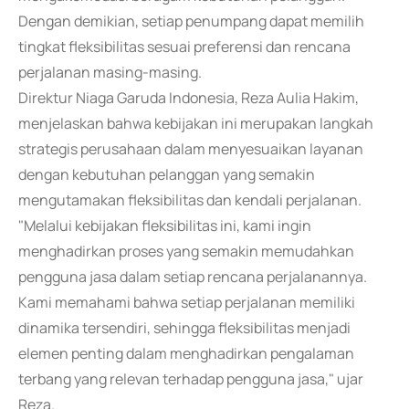
Dengan demikian, setiap penumpang dapat memilih
tingkat fleksibilitas sesuai preferensi dan rencana
perjalanan masing-masing.
Direktur Niaga Garuda Indonesia, Reza Aulia Hakim,
menjelaskan bahwa kebijakan ini merupakan langkah
strategis perusahaan dalam menyesuaikan layanan
dengan kebutuhan pelanggan yang semakin
mengutamakan fleksibilitas dan kendali perjalanan.
"Melalui kebijakan fleksibilitas ini, kami ingin
menghadirkan proses yang semakin memudahkan
pengguna jasa dalam setiap rencana perjalanannya.
Kami memahami bahwa setiap perjalanan memiliki
dinamika tersendiri, sehingga fleksibilitas menjadi
elemen penting dalam menghadirkan pengalaman
terbang yang relevan terhadap pengguna jasa," ujar
Reza.