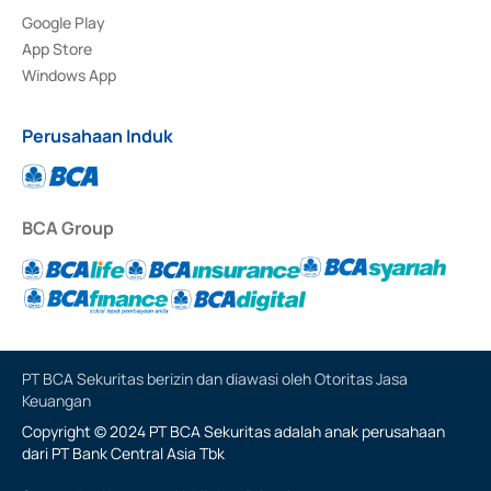
Google Play
App Store
Windows App
Perusahaan Induk
BCA Group
PT BCA Sekuritas berizin dan diawasi oleh Otoritas Jasa
Keuangan
Copyright © 2024 PT BCA Sekuritas adalah anak perusahaan
dari PT Bank Central Asia Tbk