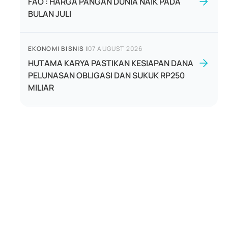
FAO : HARGA PANGAN DUNIA NAIK PADA
BULAN JULI
EKONOMI BISNIS
|
07 AUGUST 2026
HUTAMA KARYA PASTIKAN KESIAPAN DANA
PELUNASAN OBLIGASI DAN SUKUK RP250
MILIAR