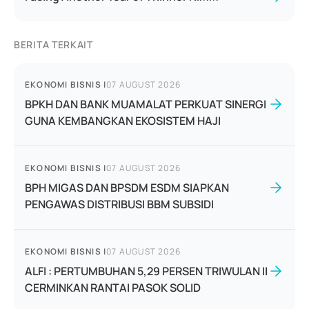
BERITA TERKAIT
EKONOMI BISNIS
|
07 AUGUST 2026
BPKH DAN BANK MUAMALAT PERKUAT SINERGI
GUNA KEMBANGKAN EKOSISTEM HAJI
EKONOMI BISNIS
|
07 AUGUST 2026
BPH MIGAS DAN BPSDM ESDM SIAPKAN
PENGAWAS DISTRIBUSI BBM SUBSIDI
EKONOMI BISNIS
|
07 AUGUST 2026
ALFI : PERTUMBUHAN 5,29 PERSEN TRIWULAN II
CERMINKAN RANTAI PASOK SOLID