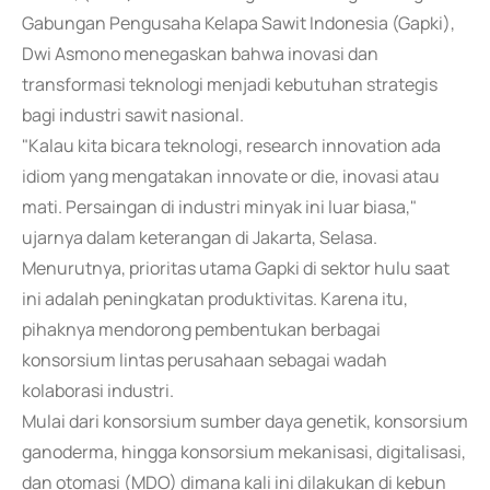
Gabungan Pengusaha Kelapa Sawit Indonesia (Gapki),
Dwi Asmono menegaskan bahwa inovasi dan
transformasi teknologi menjadi kebutuhan strategis
bagi industri sawit nasional.
"Kalau kita bicara teknologi, research innovation ada
idiom yang mengatakan innovate or die, inovasi atau
mati. Persaingan di industri minyak ini luar biasa,"
ujarnya dalam keterangan di Jakarta, Selasa.
Menurutnya, prioritas utama Gapki di sektor hulu saat
ini adalah peningkatan produktivitas. Karena itu,
pihaknya mendorong pembentukan berbagai
konsorsium lintas perusahaan sebagai wadah
kolaborasi industri.
Mulai dari konsorsium sumber daya genetik, konsorsium
ganoderma, hingga konsorsium mekanisasi, digitalisasi,
dan otomasi (MDO) dimana kali ini dilakukan di kebun