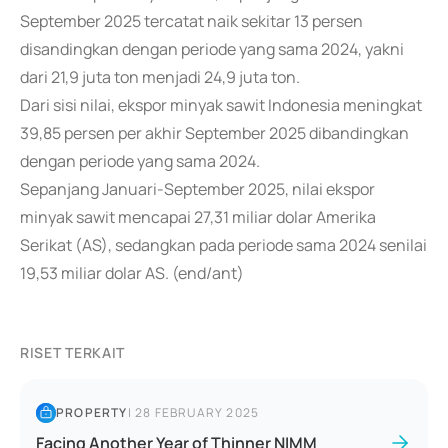
September 2025 tercatat naik sekitar 13 persen
disandingkan dengan periode yang sama 2024, yakni
dari 21,9 juta ton menjadi 24,9 juta ton.
Dari sisi nilai, ekspor minyak sawit Indonesia meningkat
39,85 persen per akhir September 2025 dibandingkan
dengan periode yang sama 2024.
Sepanjang Januari-September 2025, nilai ekspor
minyak sawit mencapai 27,31 miliar dolar Amerika
Serikat (AS), sedangkan pada periode sama 2024 senilai
19,53 miliar dolar AS. (end/ant)
RISET TERKAIT
PROPERTY
|
28 FEBRUARY 2025
Facing Another Year of Thinner NIMM