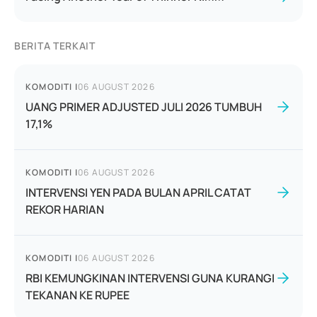
BERITA TERKAIT
KOMODITI
|
06 AUGUST 2026
UANG PRIMER ADJUSTED JULI 2026 TUMBUH
17,1%
KOMODITI
|
06 AUGUST 2026
INTERVENSI YEN PADA BULAN APRIL CATAT
REKOR HARIAN
KOMODITI
|
06 AUGUST 2026
RBI KEMUNGKINAN INTERVENSI GUNA KURANGI
TEKANAN KE RUPEE