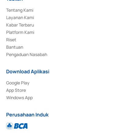
Tentang Kami
Layanan Kami
Kabar Terbaru
Platform Kami
Riset
Bantuan
Pengaduan Nasabah
Download Aplikasi
Google Play
App Store
Windows App
Perusahaan Induk