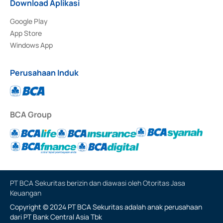
Download Aplikasi
Google Play
App Store
Windows App
Perusahaan Induk
BCA Group
PT BCA Sekuritas berizin dan diawasi oleh Otoritas Jasa
Keuangan
Copyright © 2024 PT BCA Sekuritas adalah anak perusahaan
dari PT Bank Central Asia Tbk