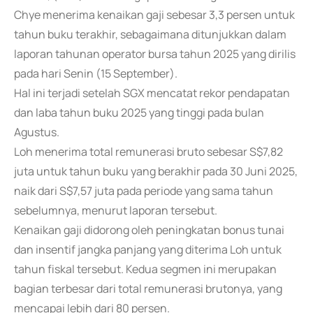
Chye menerima kenaikan gaji sebesar 3,3 persen untuk
tahun buku terakhir, sebagaimana ditunjukkan dalam
laporan tahunan operator bursa tahun 2025 yang dirilis
pada hari Senin (15 September).
Hal ini terjadi setelah SGX mencatat rekor pendapatan
dan laba tahun buku 2025 yang tinggi pada bulan
Agustus.
Loh menerima total remunerasi bruto sebesar S$7,82
juta untuk tahun buku yang berakhir pada 30 Juni 2025,
naik dari S$7,57 juta pada periode yang sama tahun
sebelumnya, menurut laporan tersebut.
Kenaikan gaji didorong oleh peningkatan bonus tunai
dan insentif jangka panjang yang diterima Loh untuk
tahun fiskal tersebut. Kedua segmen ini merupakan
bagian terbesar dari total remunerasi brutonya, yang
mencapai lebih dari 80 persen.