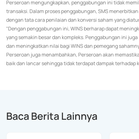
Perseroan mengungkapkan, penggabungan ini tidak memilik
transaksi. Dalam proses penggabungan, SMS menerbitka
dengan tata cara penilaian dan konversi saham yang dia
"Dengan penggabungan ini, WINS berharap dapat meningk
yang semakin besar dan kompleks. Penggabungan ini juga 
dan meningkatkan nilai bagi WINS dan pemegang sahamnya
Perseroan juga menambahkan, Perseroan akan memastika
baik dan lancar sehingga tidak terdapat dampak terhadap 
Baca Berita Lainnya