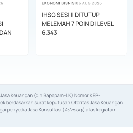
26
EKONOMI BISNIS
|
06 AUG 2026
IHSG SESI II DITUTUP
I
MELEMAH 7 POIN DI LEVEL
 DAN
6.343
as Jasa Keuangan (d.h Bapepam-LK) Nomor KEP-
fek berdasarkan surat keputusan Otoritas Jasa Keuangan 
ai penyedia Jasa Konsultasi (
Advisory
) atas kegiatan 
anggal 3 Februari 2017, dan beberapa izin usaha lainnya 
iterbitkan pada tahun 2017 dan izin usaha lainnya dari 
at Berharga Komersial yang izinnya diterbitkan pada 