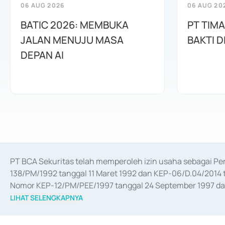
06 AUG 2026
06 AUG 20
BATIC 2026: MEMBUKA
PT TIM
JALAN MENUJU MASA
BAKTI D
DEPAN AI
PT BCA Sekuritas telah memperoleh izin usaha sebagai P
138/PM/1992 tanggal 11 Maret 1992 dan KEP-06/D.04/2014 t
Nomor KEP-12/PM/PEE/1997 tanggal 24 September 1997 dan 
merger, akuisisi, divestasi, dan 
join venture
 berdasarkan su
LIHAT SELENGKAPNYA
dari Bank Indonesia antara lain sebagai Perantara Pelaksan
Bank Indonesia sebagai Lembaga Pendukung Penerbitan, Tr