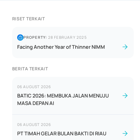
RISET TERKAIT
PROPERTY
|
28 FEBRUARY 2025
Facing Another Year of Thinner NIMM
BERITA TERKAIT
06 AUGUST 2026
BATIC 2026: MEMBUKA JALAN MENUJU
MASA DEPAN AI
06 AUGUST 2026
PT TIMAH GELAR BULAN BAKTI DI RIAU