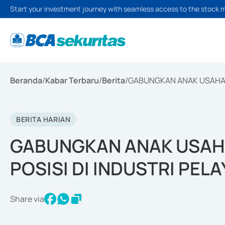
Start your investment journey with seamless access to the stock 
Beranda
/
Kabar Terbaru
/
Berita
/
GABUNGKAN ANAK USAHA, 
BERITA HARIAN
GABUNGKAN ANAK USAHA
POSISI DI INDUSTRI PEL
Share via