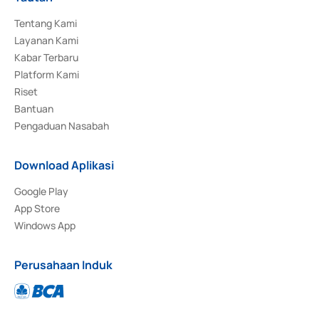
Tentang Kami
Layanan Kami
Kabar Terbaru
Platform Kami
Riset
Bantuan
Pengaduan Nasabah
Download Aplikasi
Google Play
App Store
Windows App
Perusahaan Induk