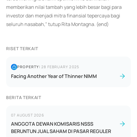
memberikan nilai tambah yang lebih besar bagi para
investor dan menjadi mitra finansial tepercaya bagi
seluruh nasabah," tutup Rita Montagna. (end)
RISET TERKAIT
PROPERTY
|
28 FEBRUARY 2025
Facing Another Year of Thinner NIMM
BERITA TERKAIT
07 AUGUST 2026
ANGGOTA DEWAN KOMISARIS NSSS
BERUNTUN JUAL SAHAM DI PASAR REGULER