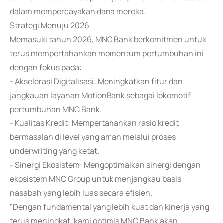
dalam mempercayakan dana mereka.
Strategi Menuju 2026
Memasuki tahun 2026, MNC Bank berkomitmen untuk
terus mempertahankan momentum pertumbuhan ini
dengan fokus pada:
- Akselerasi Digitalisasi: Meningkatkan fitur dan
jangkauan layanan MotionBank sebagai lokomotif
pertumbuhan MNC Bank.
- Kualitas Kredit: Mempertahankan rasio kredit
bermasalah di level yang aman melalui proses
underwriting yang ketat.
- Sinergi Ekosistem: Mengoptimalkan sinergi dengan
ekosistem MNC Group untuk menjangkau basis
nasabah yang lebih luas secara efisien.
"Dengan fundamental yang lebih kuat dan kinerja yang
terus meningkat, kami optimis MNC Bank akan