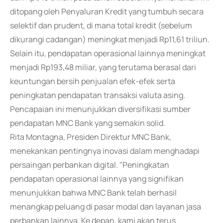
ditopang oleh Penyaluran Kredit yang tumbuh secara
selektif dan prudent, di mana total kredit (sebelum
dikurangi cadangan) meningkat menjadi Rp11,61 triliun.
Selain itu, pendapatan operasional lainnya meningkat
menjadi Rp193,48 miliar, yang terutama berasal dari
keuntungan bersih penjualan efek-efek serta
peningkatan pendapatan transaksi valuta asing.
Pencapaian ini menunjukkan diversifikasi sumber
pendapatan MNC Bank yang semakin solid.
Rita Montagna, Presiden Direktur MNC Bank,
menekankan pentingnya inovasi dalam menghadapi
persaingan perbankan digital. "Peningkatan
pendapatan operasional lainnya yang signifikan
menunjukkan bahwa MNC Bank telah berhasil
menangkap peluang di pasar modal dan layanan jasa
perbankan lainnya. Ke depan, kami akan terus