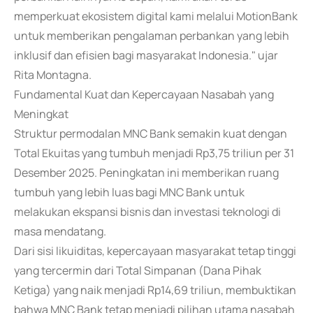
memperkuat ekosistem digital kami melalui MotionBank
untuk memberikan pengalaman perbankan yang lebih
inklusif dan efisien bagi masyarakat Indonesia." ujar
Rita Montagna.
Fundamental Kuat dan Kepercayaan Nasabah yang
Meningkat
Struktur permodalan MNC Bank semakin kuat dengan
Total Ekuitas yang tumbuh menjadi Rp3,75 triliun per 31
Desember 2025. Peningkatan ini memberikan ruang
tumbuh yang lebih luas bagi MNC Bank untuk
melakukan ekspansi bisnis dan investasi teknologi di
masa mendatang.
Dari sisi likuiditas, kepercayaan masyarakat tetap tinggi
yang tercermin dari Total Simpanan (Dana Pihak
Ketiga) yang naik menjadi Rp14,69 triliun, membuktikan
bahwa MNC Bank tetap menjadi pilihan utama nasabah