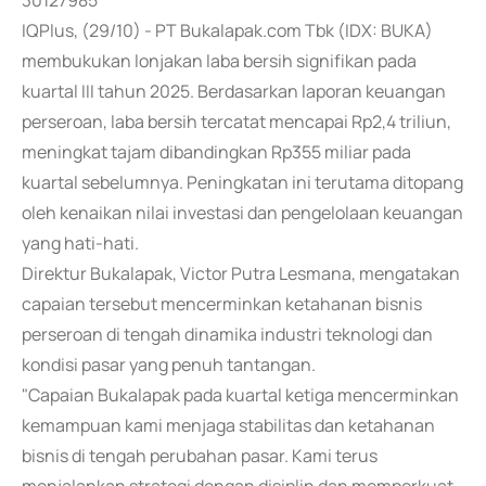
30127985
IQPlus, (29/10) - PT Bukalapak.com Tbk (IDX: BUKA)
membukukan lonjakan laba bersih signifikan pada
kuartal III tahun 2025. Berdasarkan laporan keuangan
perseroan, laba bersih tercatat mencapai Rp2,4 triliun,
meningkat tajam dibandingkan Rp355 miliar pada
kuartal sebelumnya. Peningkatan ini terutama ditopang
oleh kenaikan nilai investasi dan pengelolaan keuangan
yang hati-hati.
Direktur Bukalapak, Victor Putra Lesmana, mengatakan
capaian tersebut mencerminkan ketahanan bisnis
perseroan di tengah dinamika industri teknologi dan
kondisi pasar yang penuh tantangan.
"Capaian Bukalapak pada kuartal ketiga mencerminkan
kemampuan kami menjaga stabilitas dan ketahanan
bisnis di tengah perubahan pasar. Kami terus