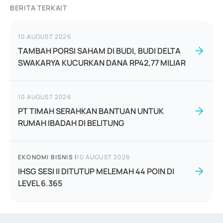
BERITA TERKAIT
10 AUGUST 2026
TAMBAH PORSI SAHAM DI BUDI, BUDI DELTA
SWAKARYA KUCURKAN DANA RP42,77 MILIAR
10 AUGUST 2026
PT TIMAH SERAHKAN BANTUAN UNTUK
RUMAH IBADAH DI BELITUNG
EKONOMI BISNIS
|
10 AUGUST 2026
IHSG SESI II DITUTUP MELEMAH 44 POIN DI
LEVEL 6.365