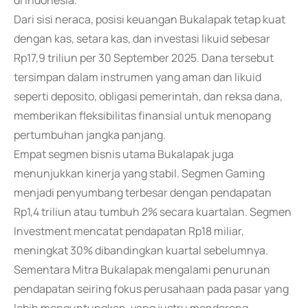
di Indonesia.
Dari sisi neraca, posisi keuangan Bukalapak tetap kuat
dengan kas, setara kas, dan investasi likuid sebesar
Rp17,9 triliun per 30 September 2025. Dana tersebut
tersimpan dalam instrumen yang aman dan likuid
seperti deposito, obligasi pemerintah, dan reksa dana,
memberikan fleksibilitas finansial untuk menopang
pertumbuhan jangka panjang.
Empat segmen bisnis utama Bukalapak juga
menunjukkan kinerja yang stabil. Segmen Gaming
menjadi penyumbang terbesar dengan pendapatan
Rp1,4 triliun atau tumbuh 2% secara kuartalan. Segmen
Investment mencatat pendapatan Rp18 miliar,
meningkat 30% dibandingkan kuartal sebelumnya.
Sementara Mitra Bukalapak mengalami penurunan
pendapatan seiring fokus perusahaan pada pasar yang