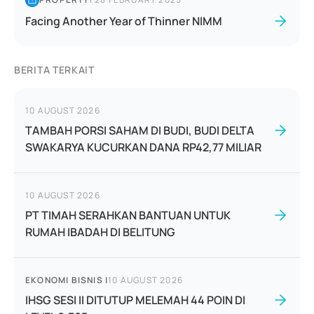
Facing Another Year of Thinner NIMM
BERITA TERKAIT
10 AUGUST 2026
TAMBAH PORSI SAHAM DI BUDI, BUDI DELTA
SWAKARYA KUCURKAN DANA RP42,77 MILIAR
10 AUGUST 2026
PT TIMAH SERAHKAN BANTUAN UNTUK
RUMAH IBADAH DI BELITUNG
EKONOMI BISNIS
|
10 AUGUST 2026
IHSG SESI II DITUTUP MELEMAH 44 POIN DI