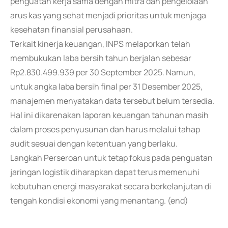
penguatan kerja sama dengan mitra dan pengelolaan
arus kas yang sehat menjadi prioritas untuk menjaga
kesehatan finansial perusahaan.
Terkait kinerja keuangan, INPS melaporkan telah
membukukan laba bersih tahun berjalan sebesar
Rp2.830.499.939 per 30 September 2025. Namun,
untuk angka laba bersih final per 31 Desember 2025,
manajemen menyatakan data tersebut belum tersedia.
Hal ini dikarenakan laporan keuangan tahunan masih
dalam proses penyusunan dan harus melalui tahap
audit sesuai dengan ketentuan yang berlaku.
Langkah Perseroan untuk tetap fokus pada penguatan
jaringan logistik diharapkan dapat terus memenuhi
kebutuhan energi masyarakat secara berkelanjutan di
tengah kondisi ekonomi yang menantang. (end)