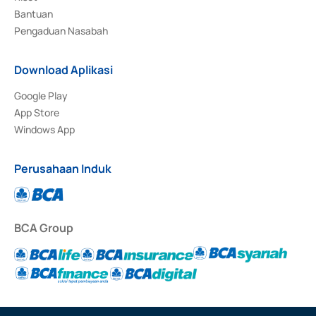
Bantuan
Pengaduan Nasabah
Download Aplikasi
Google Play
App Store
Windows App
Perusahaan Induk
BCA Group