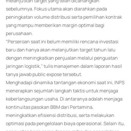
melanjutkan target yang telah dicanangkan
sebelumnya. Fokus utama akan diarahkan pada
peningkatan volume distribusi serta pemilihan kontrak
yang mampu memberikan margin optimal bagi
perusahaan.
"Perseroan saat ini belum memiliki rencana investasi
baru dan hanya akan melanjutkan target tahun lalu
dengan meningkatkan penjualan melalui penguatan
jaringan logistik," tulis manajemen dalam laporan hasil
tanya jawab public expose tersebut.
Menghadapi dinamika tantangan ekonomi saat ini, INPS
menerapkan sejumlah langkah taktis untuk menjaga
keberlangsungan usaha. Di antaranya adalah menjaga
kontinuitas pasokan BBM dari Pertamina,
meningkatkan efisiensi distribusi, serta melakukan
optimasi pada pengelolaan biaya operasional. Selain itu,