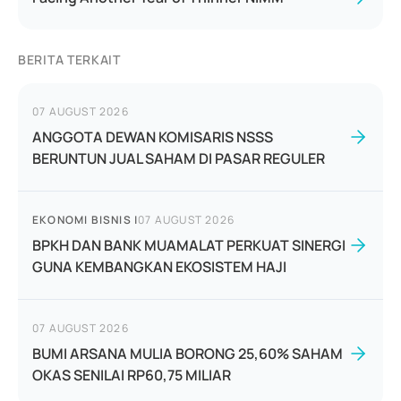
BERITA TERKAIT
07 AUGUST 2026
ANGGOTA DEWAN KOMISARIS NSSS
BERUNTUN JUAL SAHAM DI PASAR REGULER
EKONOMI BISNIS
|
07 AUGUST 2026
BPKH DAN BANK MUAMALAT PERKUAT SINERGI
GUNA KEMBANGKAN EKOSISTEM HAJI
07 AUGUST 2026
BUMI ARSANA MULIA BORONG 25,60% SAHAM
OKAS SENILAI RP60,75 MILIAR