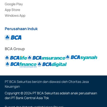
Google Play
App Store
Windows App
Perusahaan Induk
BCA Group
PT BCA Sekuritas berizin dan diawasi oleh Otoritas Jasa
Keuangan
Copyright © 2024 PT BCA Sekuritas adalah anak perusahaan
dari PT Bank Central Asia Tbk