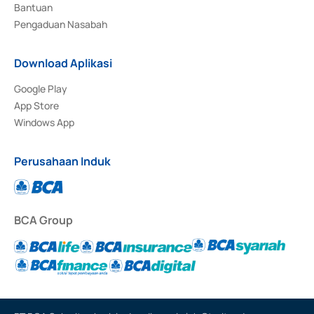
Bantuan
Pengaduan Nasabah
Download Aplikasi
Google Play
App Store
Windows App
Perusahaan Induk
BCA Group