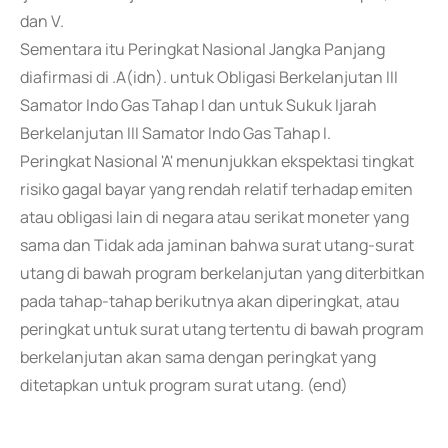
dan V.
Sementara itu Peringkat Nasional Jangka Panjang
diafirmasi di .A(idn). untuk Obligasi Berkelanjutan III
Samator Indo Gas Tahap I dan untuk Sukuk Ijarah
Berkelanjutan III Samator Indo Gas Tahap I.
Peringkat Nasional 'A' menunjukkan ekspektasi tingkat
risiko gagal bayar yang rendah relatif terhadap emiten
atau obligasi lain di negara atau serikat moneter yang
sama dan Tidak ada jaminan bahwa surat utang-surat
utang di bawah program berkelanjutan yang diterbitkan
pada tahap-tahap berikutnya akan diperingkat, atau
peringkat untuk surat utang tertentu di bawah program
berkelanjutan akan sama dengan peringkat yang
ditetapkan untuk program surat utang. (end)