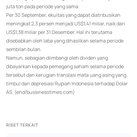
juta ton pada periode yang sama.
Per 30 September, ekuitas yang dapat diatribusikan
meningkat 2,3 persen menjadi US$1,41 miliar, naik dari
US$1,38 miliar per 31 Desember. Hal ini terutama
disebabkan oleh laba yang dihasilkan selama periode
sembilan bulan.
Namun, sebagian diimbangi oleh dividen yang
dibayarkan kepada pemegang saham selama periode
tersebut dan kerugian translasi mata uang asing yang
timbul dari depresiasi Rupiah Indonesia terhadap Dolar
AS. (end/bussinesstimes.com)
RISET TERKAIT