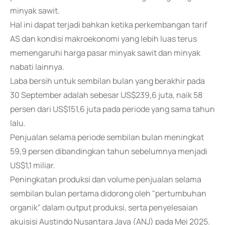
minyak sawit.
Hal ini dapat terjadi bahkan ketika perkembangan tarif
AS dan kondisi makroekonomi yang lebih luas terus
memengaruhi harga pasar minyak sawit dan minyak
nabati lainnya.
Laba bersih untuk sembilan bulan yang berakhir pada
30 September adalah sebesar US$239,6 juta, naik 58
persen dari US$151,6 juta pada periode yang sama tahun
lalu.
Penjualan selama periode sembilan bulan meningkat
59,9 persen dibandingkan tahun sebelumnya menjadi
US$1,1 miliar.
Peningkatan produksi dan volume penjualan selama
sembilan bulan pertama didorong oleh "pertumbuhan
organik" dalam output produksi, serta penyelesaian
akuisisi Austindo Nusantara Jaya (ANJ) pada Mei 2025.