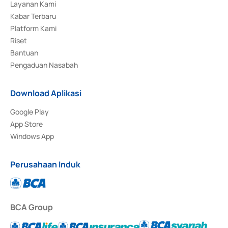
Layanan Kami
Kabar Terbaru
Platform Kami
Riset
Bantuan
Pengaduan Nasabah
Download Aplikasi
Google Play
App Store
Windows App
Perusahaan Induk
BCA Group