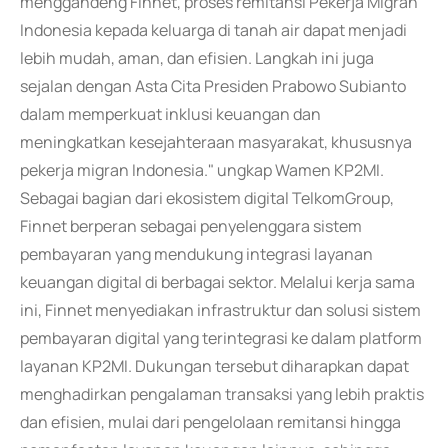
menggandeng Finnet, proses remitansi Pekerja Migran
Indonesia kepada keluarga di tanah air dapat menjadi
lebih mudah, aman, dan efisien. Langkah ini juga
sejalan dengan Asta Cita Presiden Prabowo Subianto
dalam memperkuat inklusi keuangan dan
meningkatkan kesejahteraan masyarakat, khususnya
pekerja migran Indonesia." ungkap Wamen KP2MI.
Sebagai bagian dari ekosistem digital TelkomGroup,
Finnet berperan sebagai penyelenggara sistem
pembayaran yang mendukung integrasi layanan
keuangan digital di berbagai sektor. Melalui kerja sama
ini, Finnet menyediakan infrastruktur dan solusi sistem
pembayaran digital yang terintegrasi ke dalam platform
layanan KP2MI. Dukungan tersebut diharapkan dapat
menghadirkan pengalaman transaksi yang lebih praktis
dan efisien, mulai dari pengelolaan remitansi hingga