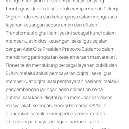
mengembangkan ekosistem pembayaran yang
terintegrasi dan inklusif untuk mempermudah Pekerja
Migran Indonesia dan keluarganya dalam mengakses
layanan keuangan secara aman dan efisien.
Transformasi digital kami yakini sebagai kunci dalam
memperkuat inklusi keuangan, sekaligus sejalan
dengan Asta Cita Presiden Prabowo Subianto dalam
mendorong peningkatan kesejahteraan masyarakat".
Finnet telah mendukung berbagai layanan publik dan
BUMN melalui solusi pembayaran digital, sekaligus
memperkuat digitalisasi pembayaran nasional melalui
pengembangan jaringan agen collection serta
optimalisasi kanal digital guna memudahkan akses
masyarakat. Ke depan, sinergi bersama KP2MI ini
diharapkan semakin memperluas pemanfaatan
ekosistem pembayaran digital nasional serta