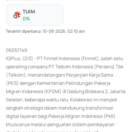
TLKM
0
%
Terakhir diperbarui
:
10-08-2026, 02:10:am
06057149
IQPlus, (2/3) - PT Finnet Indonesia (Finnet), salah satu
operating company PT Telkom Indonesia (Persero) Tbk
(Telkom), menandatangani Perjanjian Kerja Sama
(PKS) dengan Kementerian Pelindungan Pekerja
Migran Indonesia (KP2MI) di Gedung Bidakara 2, Jakarta
Selatan, beberapa waktu lalu. Kolaborasi ini menjadi
langkah strategis dalam mendukung transformasi
digital layanan bagi Pekerja Migran Indonesia (PMI),
khususnya melalui penguatan sistem pembayaran