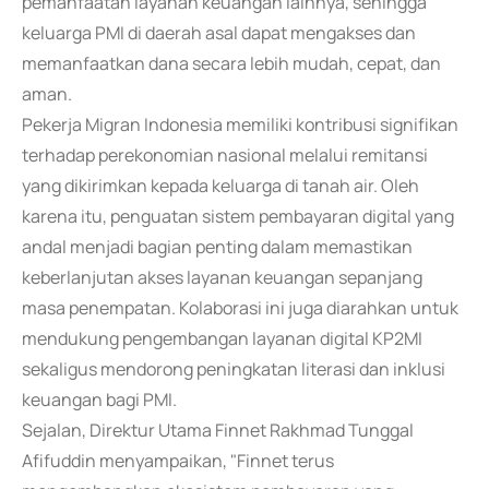
pemanfaatan layanan keuangan lainnya, sehingga
keluarga PMI di daerah asal dapat mengakses dan
memanfaatkan dana secara lebih mudah, cepat, dan
aman.
Pekerja Migran Indonesia memiliki kontribusi signifikan
terhadap perekonomian nasional melalui remitansi
yang dikirimkan kepada keluarga di tanah air. Oleh
karena itu, penguatan sistem pembayaran digital yang
andal menjadi bagian penting dalam memastikan
keberlanjutan akses layanan keuangan sepanjang
masa penempatan. Kolaborasi ini juga diarahkan untuk
mendukung pengembangan layanan digital KP2MI
sekaligus mendorong peningkatan literasi dan inklusi
keuangan bagi PMI.
Sejalan, Direktur Utama Finnet Rakhmad Tunggal
Afifuddin menyampaikan, "Finnet terus