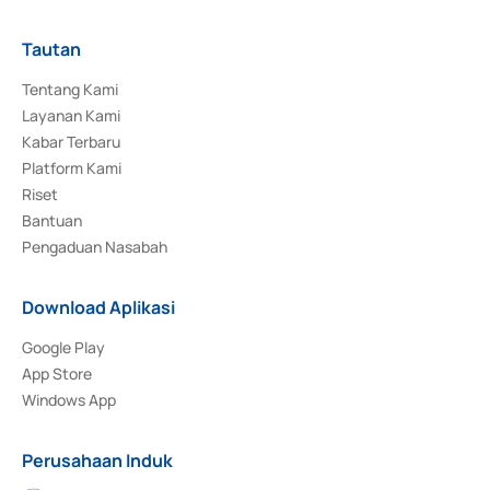
Tautan
Tentang Kami
Layanan Kami
Kabar Terbaru
Platform Kami
Riset
Bantuan
Pengaduan Nasabah
Download Aplikasi
Google Play
App Store
Windows App
Perusahaan Induk