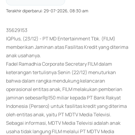
Terakhir diperbarui
:
29-07-2026, 08:30:am
35629153
IQPlus, (23/12) - PT MD Entertainment Tbk. (FILM)
memberikan Jaminan atas Fasilitas Kredit yang diterima
anak usahanya.
Fadel Ramadhia Corporate Secretary FILM dalam
keterangan tertulisnya Senin (22/12) menuturkan
bahwa dalam rangka mendukung kelancaran
operasional entitas anak, FILM melakukan pemberian
jaminan sebesarRp150 miliar kepada PT Bank Rakyat
Indonesia (Persero) untuk fasilitas kredit yang diterima
oleh entitas anak, yaitu PT MDTV Media Televisi.
Sebagai informasi, MDTV Media Televisi adalah anak
usaha tidak langung FILM melalui PT MDTV Media