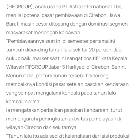
(FIFGROUP), anak usaha PT Astra International Tbk,
menilai potensi pasar pembiayaan di Cirebon, Jawa
Barat, masih besar ditopang dengan dominasi segmen
masyarakat menengah ke bawah.
"Pembiayaannya saat ini di semester pertama ini
tumbuh dibanding tahun lalu sekitar 20 persen. Jadi
cukup baik, market saat ini sangat positif," kata Kepala
Wilayah FIFGROUP Jabar 5 Harliyadi di Cirebon, Senin.
Menurut dia, pertumbuhan tersebut didorong
membaiknya kondisi pasar setelah pasokan kendaraan
yang sempat mengalami kendala pada tahun lalu
kembali normal.
Ia mengatakan perbaikan pasokan kendaraan, turut
memengaruhi peningkatan aktivitas pembiayaan di
wilayah Cirebon dan sekitarnya.
"Tahun lalu itu ada sedikit kelangkaan dari sisi produksi.