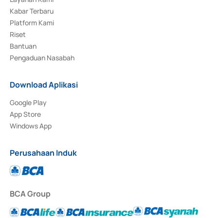
Kabar Terbaru
Platform Kami
Riset
Bantuan
Pengaduan Nasabah
Download Aplikasi
Google Play
App Store
Windows App
Perusahaan Induk
BCA Group