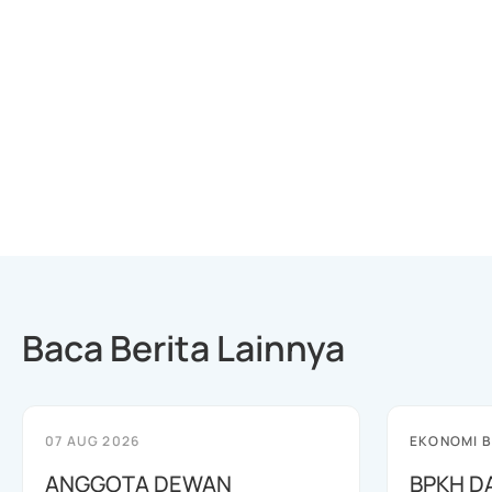
Baca Berita Lainnya
07 AUG 2026
EKONOMI B
ANGGOTA DEWAN
BPKH D