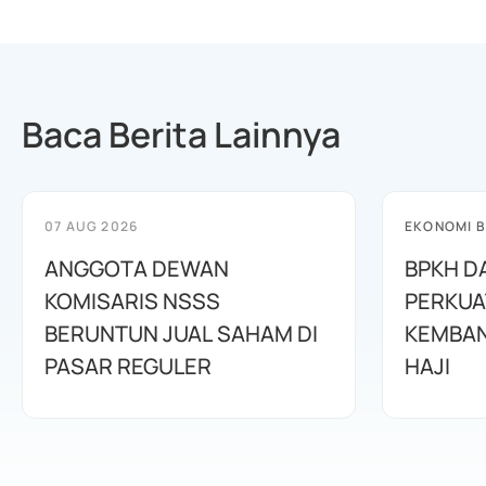
Baca Berita Lainnya
07 AUG 2026
EKONOMI B
ANGGOTA DEWAN
BPKH D
KOMISARIS NSSS
PERKUA
BERUNTUN JUAL SAHAM DI
KEMBAN
PASAR REGULER
HAJI