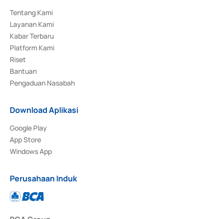
Tentang Kami
Layanan Kami
Kabar Terbaru
Platform Kami
Riset
Bantuan
Pengaduan Nasabah
Download Aplikasi
Google Play
App Store
Windows App
Perusahaan Induk