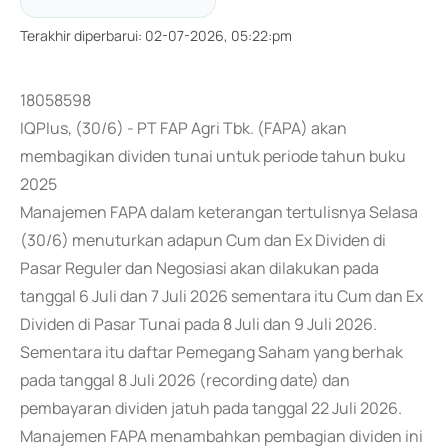
Terakhir diperbarui
:
02-07-2026, 05:22:pm
18058598
IQPlus, (30/6) - PT FAP Agri Tbk. (FAPA) akan
membagikan dividen tunai untuk periode tahun buku
2025
Manajemen FAPA dalam keterangan tertulisnya Selasa
(30/6) menuturkan adapun Cum dan Ex Dividen di
Pasar Reguler dan Negosiasi akan dilakukan pada
tanggal 6 Juli dan 7 Juli 2026 sementara itu Cum dan Ex
Dividen di Pasar Tunai pada 8 Juli dan 9 Juli 2026.
Sementara itu daftar Pemegang Saham yang berhak
pada tanggal 8 Juli 2026 (recording date) dan
pembayaran dividen jatuh pada tanggal 22 Juli 2026.
Manajemen FAPA menambahkan pembagian dividen ini