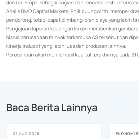
dan Uni Eropa, sebagai bagian dari rencana restrukturisasi
Analis BMO Capital Markets, Phillip Jungwirth, memperkir
pendorong, tetapi dapat diimbangi oleh biaya yang lebih tin
Pengajuan laporan keuangan Exxon memberikan gambaran 
bisnis perusahaan minyak terkemuka AS tersebut dan dipa
kinerja industri yang lebih luas dan produsen lainnya.
Perusahaan akan merilis hasil kuartal terakhirnya pada 31
Baca Berita Lainnya
07 AUG 2026
EKONOMI B