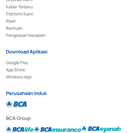
Kabar Terbaru
Platform Kami
Riset
Bantuan
Pengaduan Nasabah
Download Aplikasi
Google Play
App Store
Windows App
Perusahaan Induk
BCA Group