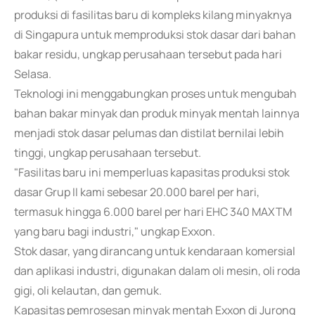
produksi di fasilitas baru di kompleks kilang minyaknya
di Singapura untuk memproduksi stok dasar dari bahan
bakar residu, ungkap perusahaan tersebut pada hari
Selasa.
Teknologi ini menggabungkan proses untuk mengubah
bahan bakar minyak dan produk minyak mentah lainnya
menjadi stok dasar pelumas dan distilat bernilai lebih
tinggi, ungkap perusahaan tersebut.
"Fasilitas baru ini memperluas kapasitas produksi stok
dasar Grup II kami sebesar 20.000 barel per hari,
termasuk hingga 6.000 barel per hari EHC 340 MAXTM
yang baru bagi industri," ungkap Exxon.
Stok dasar, yang dirancang untuk kendaraan komersial
dan aplikasi industri, digunakan dalam oli mesin, oli roda
gigi, oli kelautan, dan gemuk.
Kapasitas pemrosesan minyak mentah Exxon di Jurong