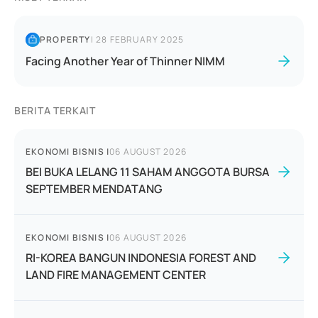
PROPERTY
|
28 FEBRUARY 2025
Facing Another Year of Thinner NIMM
BERITA TERKAIT
EKONOMI BISNIS
|
06 AUGUST 2026
BEI BUKA LELANG 11 SAHAM ANGGOTA BURSA
SEPTEMBER MENDATANG
EKONOMI BISNIS
|
06 AUGUST 2026
RI-KOREA BANGUN INDONESIA FOREST AND
LAND FIRE MANAGEMENT CENTER