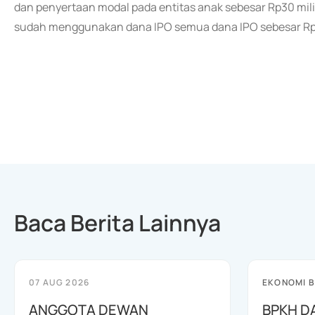
dan penyertaan modal pada entitas anak sebesar Rp30 mili
sudah menggunakan dana IPO semua dana IPO sebesar Rp16
Baca Berita Lainnya
07 AUG 2026
EKONOMI B
ANGGOTA DEWAN
BPKH D