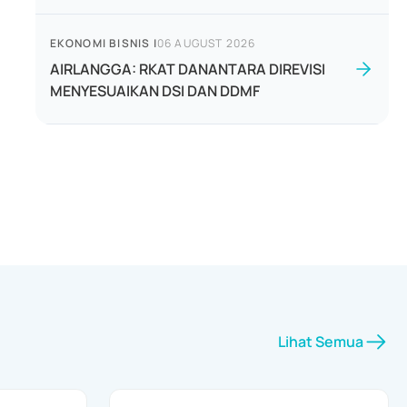
EKONOMI BISNIS
|
06 AUGUST 2026
AIRLANGGA: RKAT DANANTARA DIREVISI
MENYESUAIKAN DSI DAN DDMF
Lihat Semua