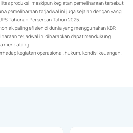
litas produksi, meskipun kegiatan pemeliharaan tersebut
a pemeliharaan terjadwal ini juga sejalan dengan yang
RUPS Tahunan Perseroan Tahun 2025.
Amoniak paling efisien di dunia yang menggunakan KBR
iharaan terjadwal ini diharapkan dapat mendukung
asa mendatang.
rhadap kegiatan operasional, hukum, kondisi keuangan,