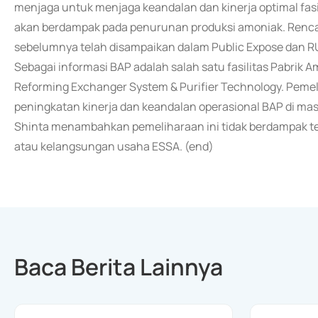
menjaga untuk menjaga keandalan dan kinerja optimal fasi
akan berdampak pada penurunan produksi amoniak. Rencan
sebelumnya telah disampaikan dalam Public Expose dan 
Sebagai informasi BAP adalah salah satu fasilitas Pabrik 
Reforming Exchanger System & Purifier Technology. Pemel
peningkatan kinerja dan keandalan operasional BAP di m
Shinta menambahkan pemeliharaan ini tidak berdampak te
atau kelangsungan usaha ESSA. (end)
Baca Berita Lainnya