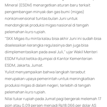
Mineral (ESDM) menargetkan aturan baru terkait
pengembangan minyak dan gas bumi (migas)
nonkonvensional tuntas bulan Juni untuk
mendongkrak produksi migas nasional di tengah
pelemahan kurs rupiah.
"SKK Migas itu minta kalau bisa akhir Juni ini sudah bisa
diselesaikan kerangka regulasinya dan juga bisa
diimplementasikan pada awal Juli," ujar Wakil Menteri
ESDM Yuliot ketika dijumpai di Kantor Kementerian
ESDM, Jakarta, Jumat.
Yuliot menyampaikan bahwa langkah tersebut
merupakan upaya pemerintah untuk meningkatkan
produksi migas di dalam negeri, terlebih di tengah
pelemahan kurs rupiah.
Nilai tukar rupiah pada Jumat pagi bergerak melemah 17
poin atau 0,09 persen menjadi Rp18.066 per dolar AS