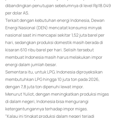
dibandingkan penutupan sebelumnya di level Rp18.049
per dolar AS.
Terkait dengan kebutuhan energi Indonesia, Dewan
Energi Nasional (DEN) mencatat konsumsi minyak
nasional saat ini mencapai sekitar 1,52 juta barel per
hari, sedangkan produksi domestik masih berada di
kisaran 610 ribu barel per hari. Selisih tersebut
membuat Indonesia masih harus melakukan impor
energi dalam jumlah besar.
Sementara itu, untuk LPG, Indonesia diproyeksikan
membutuhkan LPG hingga 10 juta ton pada 2026,
dengan 7,8 juta ton dipenuhi lewat impor.
Menurut Yuliot, dengan meningkatkan produksi migas
di dalam negeri, Indonesia bisa mengurangi
ketergantungannya terhadap impor migas.
"Kalau ini tingkat produksi dalam negeri terjadi