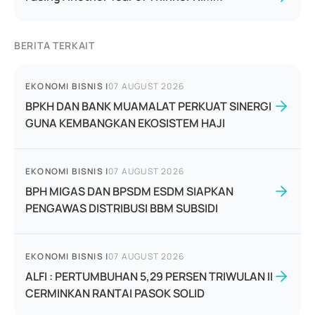
BERITA TERKAIT
EKONOMI BISNIS
|
07 AUGUST 2026
BPKH DAN BANK MUAMALAT PERKUAT SINERGI
GUNA KEMBANGKAN EKOSISTEM HAJI
EKONOMI BISNIS
|
07 AUGUST 2026
BPH MIGAS DAN BPSDM ESDM SIAPKAN
PENGAWAS DISTRIBUSI BBM SUBSIDI
EKONOMI BISNIS
|
07 AUGUST 2026
ALFI : PERTUMBUHAN 5,29 PERSEN TRIWULAN II
CERMINKAN RANTAI PASOK SOLID