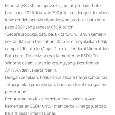
Mineral (ESDM) memproyeksi jumlah produksi batu
bara pada 2025 di bawah 790 juta ton, dengan demikian
lebih rendah apabila dibandingkan produksi batu bara
pada 2024 yang sebesar 836 juta ton.
"Secara produksi, batu bara kita turun. Tahun kemarin
sekitar 836 juta ton, tahun 2025 ini diproyeksikan tidak
sampai 790 juta ton," ujar Direktur Jenderal Mineral dan
Batu bara (Dirjen Minerba) Kementerian ESDM Tri
Winarno dalam siaran langsung yang dikonfirmasi
ANTARA dari Jakarta, Senin.
Dengan demikian, tidak hanya secara harga komoditas,
tetapi jumlah produksi batu bara pun turut mengalami
penurunan.
Penurunan produksi tersebut merupakan upaya
Kementerian ESDM untuk memperbaiki harga jual batu
bara di pasar internasional.