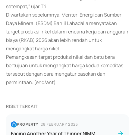
setempat," ujar Tri.
Diwartakan sebelumnya, Menteri Energi dan Sumber
Daya Mineral (ESDM) Bahlil Lahadalia menyatakan
target produksi nikel dalam rencana kerja dan anggaran
biaya (RKAB) 2026 akan lebih rendah untuk
mengangkat harga nikel.
Pemangkasan target produksi nikel dan batu bara
bertujuan untuk mengangkat harga kedua komoditas
tersebut dengan cara mengatur pasokan dan
permintaan. (end/ant)
RISET TERKAIT
PROPERTY
|
28 FEBRUARY 2025
Facing Another Year of Thinner NIMM