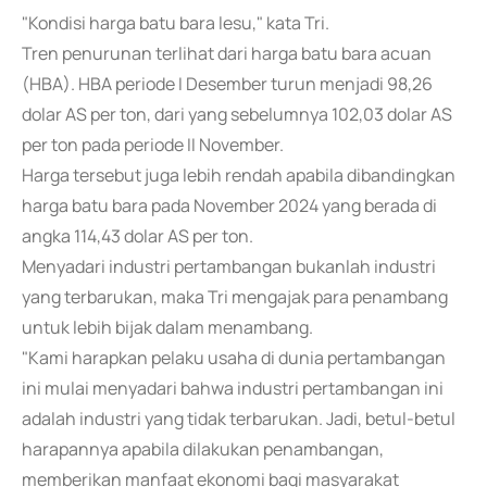
"Kondisi harga batu bara lesu," kata Tri.
Tren penurunan terlihat dari harga batu bara acuan
(HBA). HBA periode I Desember turun menjadi 98,26
dolar AS per ton, dari yang sebelumnya 102,03 dolar AS
per ton pada periode II November.
Harga tersebut juga lebih rendah apabila dibandingkan
harga batu bara pada November 2024 yang berada di
angka 114,43 dolar AS per ton.
Menyadari industri pertambangan bukanlah industri
yang terbarukan, maka Tri mengajak para penambang
untuk lebih bijak dalam menambang.
"Kami harapkan pelaku usaha di dunia pertambangan
ini mulai menyadari bahwa industri pertambangan ini
adalah industri yang tidak terbarukan. Jadi, betul-betul
harapannya apabila dilakukan penambangan,
memberikan manfaat ekonomi bagi masyarakat