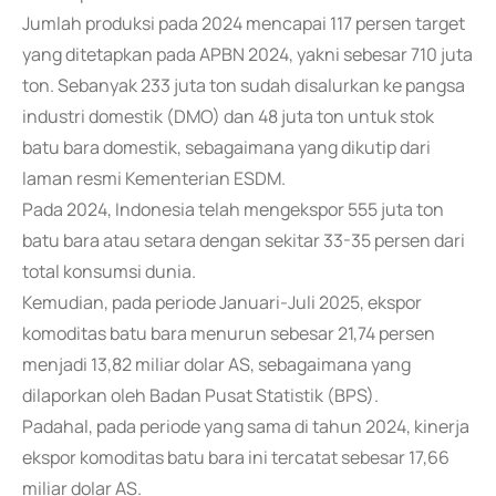
Jumlah produksi pada 2024 mencapai 117 persen target
yang ditetapkan pada APBN 2024, yakni sebesar 710 juta
ton. Sebanyak 233 juta ton sudah disalurkan ke pangsa
industri domestik (DMO) dan 48 juta ton untuk stok
batu bara domestik, sebagaimana yang dikutip dari
laman resmi Kementerian ESDM.
Pada 2024, Indonesia telah mengekspor 555 juta ton
batu bara atau setara dengan sekitar 33-35 persen dari
total konsumsi dunia.
Kemudian, pada periode Januari-Juli 2025, ekspor
komoditas batu bara menurun sebesar 21,74 persen
menjadi 13,82 miliar dolar AS, sebagaimana yang
dilaporkan oleh Badan Pusat Statistik (BPS).
Padahal, pada periode yang sama di tahun 2024, kinerja
ekspor komoditas batu bara ini tercatat sebesar 17,66
miliar dolar AS.