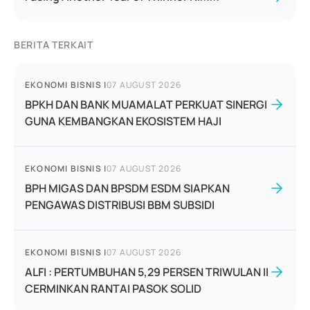
BERITA TERKAIT
EKONOMI BISNIS
|
07 AUGUST 2026
BPKH DAN BANK MUAMALAT PERKUAT SINERGI
GUNA KEMBANGKAN EKOSISTEM HAJI
EKONOMI BISNIS
|
07 AUGUST 2026
BPH MIGAS DAN BPSDM ESDM SIAPKAN
PENGAWAS DISTRIBUSI BBM SUBSIDI
EKONOMI BISNIS
|
07 AUGUST 2026
ALFI : PERTUMBUHAN 5,29 PERSEN TRIWULAN II
CERMINKAN RANTAI PASOK SOLID