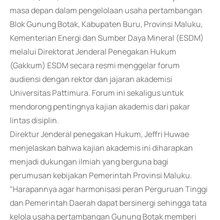
masa depan dalam pengelolaan usaha pertambangan
Blok Gunung Botak, Kabupaten Buru, Provinsi Maluku,
Kementerian Energi dan Sumber Daya Mineral (ESDM)
melalui Direktorat Jenderal Penegakan Hukum
(Gakkum) ESDM secara resmi menggelar forum
audiensi dengan rektor dan jajaran akademisi
Universitas Pattimura. Forum ini sekaligus untuk
mendorong pentingnya kajian akademis dari pakar
lintas disiplin.
Direktur Jenderal penegakan Hukum, Jeffri Huwae
menjelaskan bahwa kajian akademis ini diharapkan
menjadi dukungan ilmiah yang berguna bagi
perumusan kebijakan Pemerintah Provinsi Maluku.
"Harapannya agar harmonisasi peran Perguruan Tinggi
dan Pemerintah Daerah dapat bersinergi sehingga tata
kelola usaha pertambangan Gunung Botak memberi