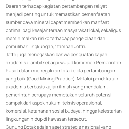
Daerah terhadap kegiatan pertambangan rakyat
menjadi penting untuk memastikan pemanfaatan
sumber daya mineral dapat memberikan manfaat
optimal bagi kesejahteraan masyarakat lokal, sekaligus
meminimalkan risiko terhadap pengelolaan dan
pemulihan lingkungan," tambah Jeffri.
Jeffri juga menegaskan bahwa penguatan kajian
akademis diambil sebagai wujud komitmen Pemerintah
Pusat dalam menegakkan tata kelola pertambangan
yang baik (Good Mining Practice). Melalui pendekatan
akademis berbasis kajian ilmiah yang mendalam,
pemerintah berupaya memetakan seluruh potensi
dampak dari aspek hukum, teknis operasional,
komersial, ketahanan sosial budaya, hingga kelestarian
lingkungan hidup di kawasan tersebut.
Gunung Botak adalah aset strategis nasional yang