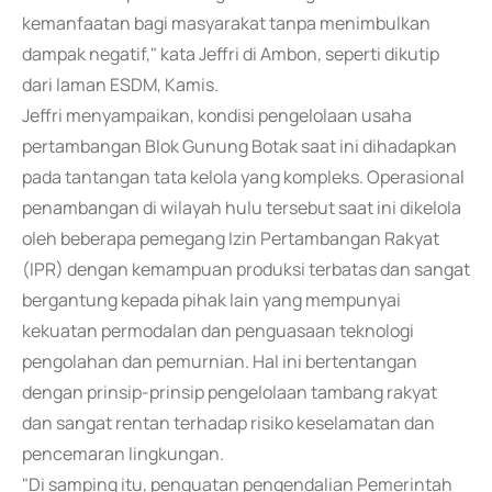
kemanfaatan bagi masyarakat tanpa menimbulkan
dampak negatif," kata Jeffri di Ambon, seperti dikutip
dari laman ESDM, Kamis.
Jeffri menyampaikan, kondisi pengelolaan usaha
pertambangan Blok Gunung Botak saat ini dihadapkan
pada tantangan tata kelola yang kompleks. Operasional
penambangan di wilayah hulu tersebut saat ini dikelola
oleh beberapa pemegang Izin Pertambangan Rakyat
(IPR) dengan kemampuan produksi terbatas dan sangat
bergantung kepada pihak lain yang mempunyai
kekuatan permodalan dan penguasaan teknologi
pengolahan dan pemurnian. Hal ini bertentangan
dengan prinsip-prinsip pengelolaan tambang rakyat
dan sangat rentan terhadap risiko keselamatan dan
pencemaran lingkungan.
"Di samping itu, penguatan pengendalian Pemerintah