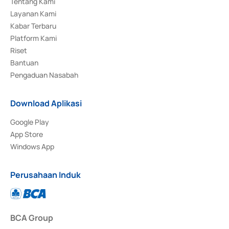
Tentang Kami
Layanan Kami
Kabar Terbaru
Platform Kami
Riset
Bantuan
Pengaduan Nasabah
Download Aplikasi
Google Play
App Store
Windows App
Perusahaan Induk
BCA Group