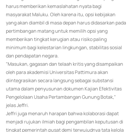
harus memberikan kemaslahatan nyata bagi
masyarakat Maluku. Oleh karena itu, opsi kebijakan
yang akan diambil di masa depan harus didasarkan pada
pertimbangan matang untuk memilih opsi yang
memberikan tingkat kerugian atau risiko paling
minimum bagi kelestarian lingkungan, stabilitas sosial
dan pendapatan negara.
"Masukan, gagasan dan telaah kritis yang disampaikan
oleh para akademisi Universitas Pattimura akan
diintegrasikan secara langsung sebagai substansi
utama dalam penyusunan dokumen Kajian Efektivitas
Pengelolaan Usaha Pertambangan Gunung Botak,"
jelas Jeffri.
Jeffri juga menaruh harapan bahwa kolaborasi dapat
menjadi rujukan ilmiah bagi pengambilan keputusan di
tingkat pemerintah pusat demi terwujudnya tata kelola