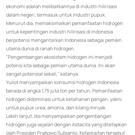
ekonomi adalah melibatkannya di industri hilirisasi
dalam negeri, termasuk untuk industri pupuk.
Menurut dia, memaksimalkan pemanfaatan hidrogen
untuk kepentingan industri hilirisasi di Indonesia
berpotensi mengantarkan Indonesia sebagai pemain
utama dunia di ranah hidrogen.
"Pengembangan ekosistem hidrogen ini menjadi
potensi kita sebagai pemain utama dunia. Ini akan
sangat potensial sekali," katanya.
Yuliot menyampaikan konsumsi hidrogen Indonesia
berada di angka 1,75 juta ton per tahun. Pemanfaatan
hidrogen didominasi untuk ketahanan pangan, yakni
untuk pupuk urea, amonia, dan kilang minyak.
Lebih lanjut, dia menyampaikan pengembangan
hidrogen juga sejalan dengan Astacita yang ditetapkan
oleh Presiden Prabowo Subianto. Keterkaitan tersebut