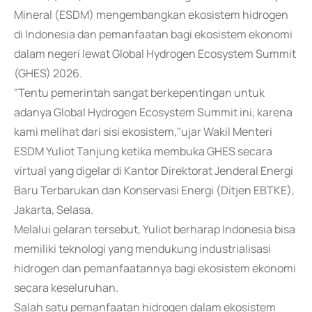
Mineral (ESDM) mengembangkan ekosistem hidrogen
di Indonesia dan pemanfaatan bagi ekosistem ekonomi
dalam negeri lewat Global Hydrogen Ecosystem Summit
(GHES) 2026.
"Tentu pemerintah sangat berkepentingan untuk
adanya Global Hydrogen Ecosystem Summit ini, karena
kami melihat dari sisi ekosistem,"ujar Wakil Menteri
ESDM Yuliot Tanjung ketika membuka GHES secara
virtual yang digelar di Kantor Direktorat Jenderal Energi
Baru Terbarukan dan Konservasi Energi (Ditjen EBTKE),
Jakarta, Selasa.
Melalui gelaran tersebut, Yuliot berharap Indonesia bisa
memiliki teknologi yang mendukung industrialisasi
hidrogen dan pemanfaatannya bagi ekosistem ekonomi
secara keseluruhan.
Salah satu pemanfaatan hidrogen dalam ekosistem