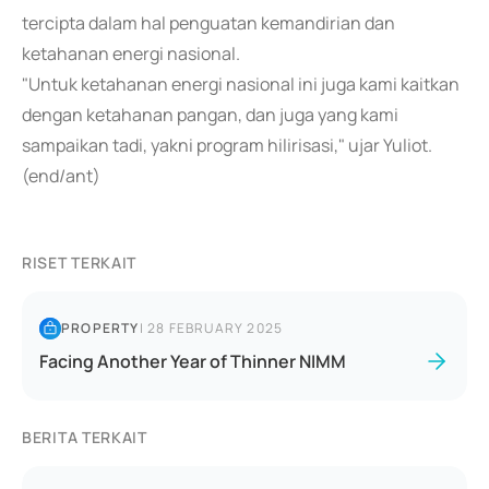
tercipta dalam hal penguatan kemandirian dan
ketahanan energi nasional.
"Untuk ketahanan energi nasional ini juga kami kaitkan
dengan ketahanan pangan, dan juga yang kami
sampaikan tadi, yakni program hilirisasi," ujar Yuliot.
(end/ant)
RISET TERKAIT
PROPERTY
|
28 FEBRUARY 2025
Facing Another Year of Thinner NIMM
BERITA TERKAIT