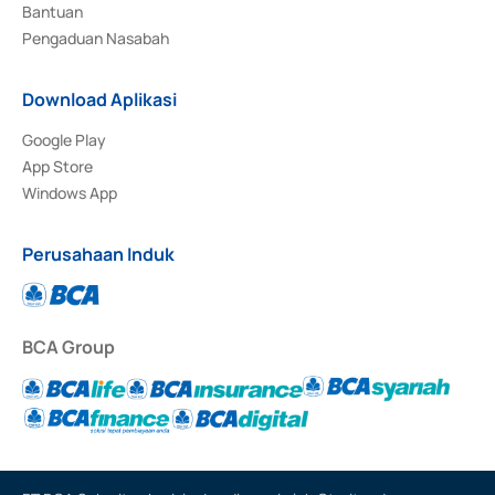
Bantuan
Pengaduan Nasabah
Download Aplikasi
Google Play
App Store
Windows App
Perusahaan Induk
BCA Group