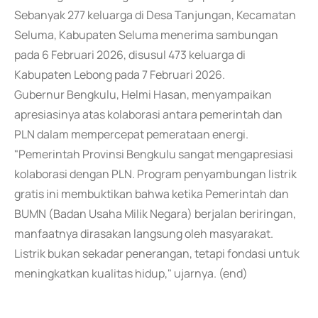
Sebanyak 277 keluarga di Desa Tanjungan, Kecamatan
Seluma, Kabupaten Seluma menerima sambungan
pada 6 Februari 2026, disusul 473 keluarga di
Kabupaten Lebong pada 7 Februari 2026.
Gubernur Bengkulu, Helmi Hasan, menyampaikan
apresiasinya atas kolaborasi antara pemerintah dan
PLN dalam mempercepat pemerataan energi.
"Pemerintah Provinsi Bengkulu sangat mengapresiasi
kolaborasi dengan PLN. Program penyambungan listrik
gratis ini membuktikan bahwa ketika Pemerintah dan
BUMN (Badan Usaha Milik Negara) berjalan beriringan,
manfaatnya dirasakan langsung oleh masyarakat.
Listrik bukan sekadar penerangan, tetapi fondasi untuk
meningkatkan kualitas hidup," ujarnya. (end)