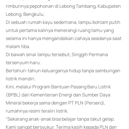
rimbunnya pepohonan di Lebong Tambang, Kabupaten
Lebong, Bengkulu.
Di sebuah rumah kayu sederhana, lampu bohlam putih
untuk pertama kalinya menerangi ruang tamu yang
selama ini hanya mengandalkan cahaya seadanya saat
malam tiba.
Di bawah sinar lampu tersebut, Singgih Permana
tersenyum haru.
Bertahun-tahun keluarganya hidup tanpa sambungan
listrik mandiri.
Kini, melalui Program Bantuan Pasang Baru Listrik
(BPBL) dari Kementerian Energi dan Sumber Daya
Mineral bekerja sama dengan PT PLN (Persero),
rumahnya resmi teraliri listrik.
"Sekarang anak-anak bisa belajar tanpa takut gelap.
Kami sangat bersyukur. Terima kasih kepada PLN dan