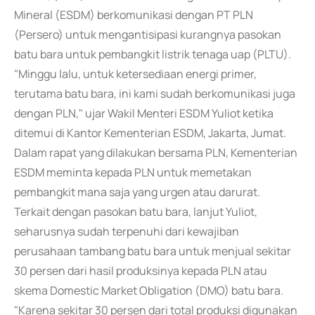
Mineral (ESDM) berkomunikasi dengan PT PLN
(Persero) untuk mengantisipasi kurangnya pasokan
batu bara untuk pembangkit listrik tenaga uap (PLTU).
"Minggu lalu, untuk ketersediaan energi primer,
terutama batu bara, ini kami sudah berkomunikasi juga
dengan PLN," ujar Wakil Menteri ESDM Yuliot ketika
ditemui di Kantor Kementerian ESDM, Jakarta, Jumat.
Dalam rapat yang dilakukan bersama PLN, Kementerian
ESDM meminta kepada PLN untuk memetakan
pembangkit mana saja yang urgen atau darurat.
Terkait dengan pasokan batu bara, lanjut Yuliot,
seharusnya sudah terpenuhi dari kewajiban
perusahaan tambang batu bara untuk menjual sekitar
30 persen dari hasil produksinya kepada PLN atau
skema Domestic Market Obligation (DMO) batu bara.
"Karena sekitar 30 persen dari total produksi digunakan