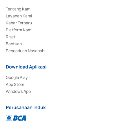
Tentang Kami
Layanan Kami
Kabar Terbaru
Platform Kami
Riset
Bantuan
Pengaduan Nasabah
Download Aplikasi
Google Play
App Store
Windows App
Perusahaan Induk