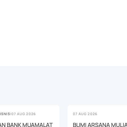
ISNIS
|
07 AUG 2026
07 AUG 2026
AN BANK MUAMALAT
BUMI ARSANA MULI