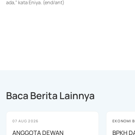
ada," kata Eniya. (end/ant)
Baca Berita Lainnya
07 AUG 2026
EKONOMI B
ANGGOTA DEWAN
BPKH D