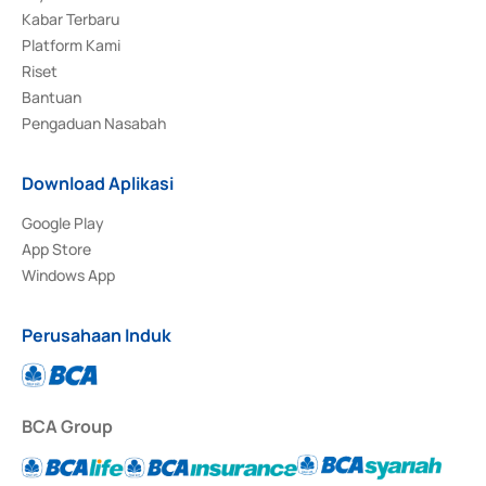
Kabar Terbaru
Platform Kami
Riset
Bantuan
Pengaduan Nasabah
Download Aplikasi
Google Play
App Store
Windows App
Perusahaan Induk
BCA Group