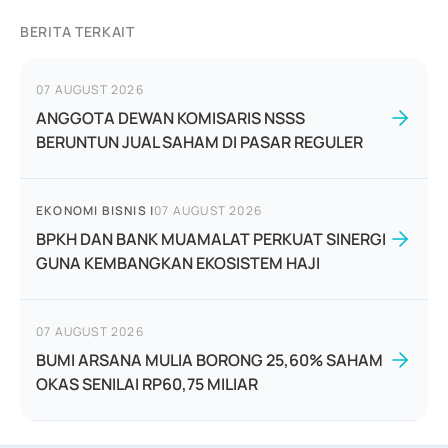
BERITA TERKAIT
07 AUGUST 2026
ANGGOTA DEWAN KOMISARIS NSSS
BERUNTUN JUAL SAHAM DI PASAR REGULER
EKONOMI BISNIS
|
07 AUGUST 2026
BPKH DAN BANK MUAMALAT PERKUAT SINERGI
GUNA KEMBANGKAN EKOSISTEM HAJI
07 AUGUST 2026
BUMI ARSANA MULIA BORONG 25,60% SAHAM
OKAS SENILAI RP60,75 MILIAR