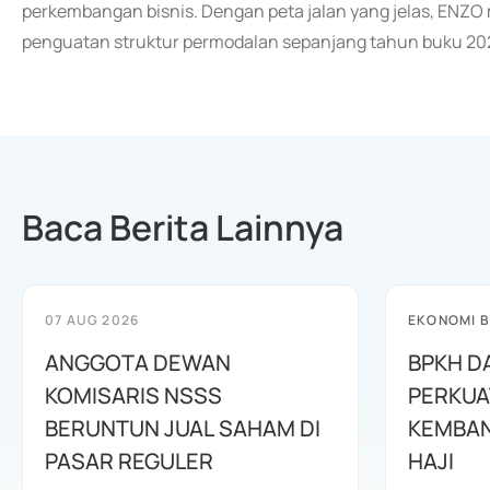
perkembangan bisnis. Dengan peta jalan yang jelas, ENZO
penguatan struktur permodalan sepanjang tahun buku 20
Baca Berita Lainnya
07 AUG 2026
EKONOMI B
ANGGOTA DEWAN
BPKH D
KOMISARIS NSSS
PERKUA
BERUNTUN JUAL SAHAM DI
KEMBAN
PASAR REGULER
HAJI