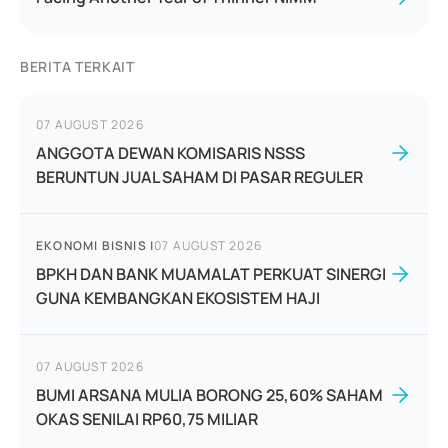
BERITA TERKAIT
07 AUGUST 2026
ANGGOTA DEWAN KOMISARIS NSSS
BERUNTUN JUAL SAHAM DI PASAR REGULER
EKONOMI BISNIS
|
07 AUGUST 2026
BPKH DAN BANK MUAMALAT PERKUAT SINERGI
GUNA KEMBANGKAN EKOSISTEM HAJI
07 AUGUST 2026
BUMI ARSANA MULIA BORONG 25,60% SAHAM
OKAS SENILAI RP60,75 MILIAR