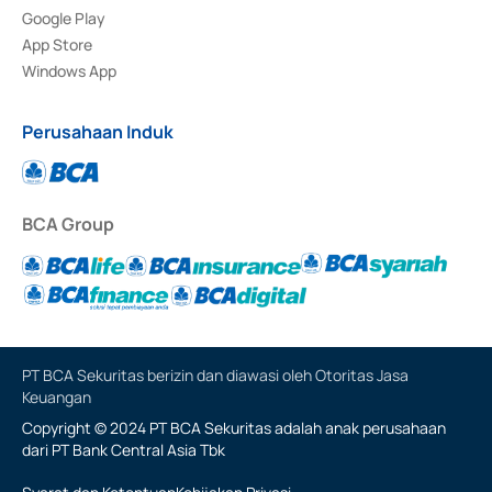
Google Play
App Store
Windows App
Perusahaan Induk
BCA Group
PT BCA Sekuritas berizin dan diawasi oleh Otoritas Jasa
Keuangan
Copyright © 2024 PT BCA Sekuritas adalah anak perusahaan
dari PT Bank Central Asia Tbk