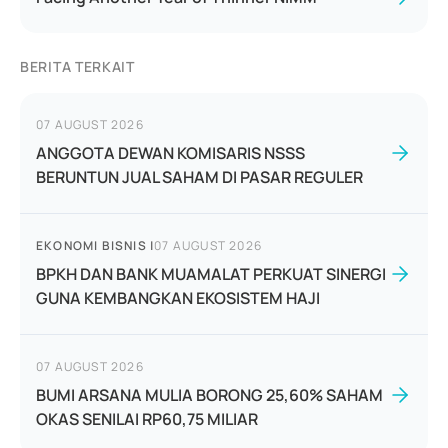
BERITA TERKAIT
07 AUGUST 2026
ANGGOTA DEWAN KOMISARIS NSSS
BERUNTUN JUAL SAHAM DI PASAR REGULER
EKONOMI BISNIS
|
07 AUGUST 2026
BPKH DAN BANK MUAMALAT PERKUAT SINERGI
GUNA KEMBANGKAN EKOSISTEM HAJI
07 AUGUST 2026
BUMI ARSANA MULIA BORONG 25,60% SAHAM
OKAS SENILAI RP60,75 MILIAR