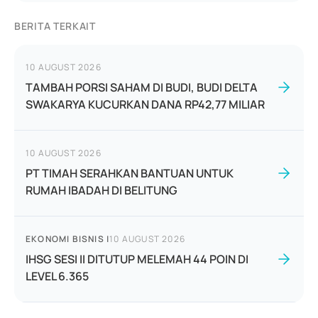
BERITA TERKAIT
10 AUGUST 2026
TAMBAH PORSI SAHAM DI BUDI, BUDI DELTA
SWAKARYA KUCURKAN DANA RP42,77 MILIAR
10 AUGUST 2026
PT TIMAH SERAHKAN BANTUAN UNTUK
RUMAH IBADAH DI BELITUNG
EKONOMI BISNIS
|
10 AUGUST 2026
IHSG SESI II DITUTUP MELEMAH 44 POIN DI
LEVEL 6.365