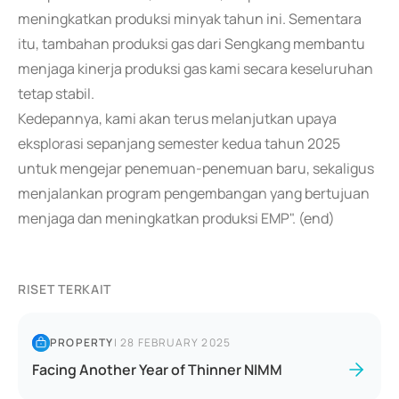
meningkatkan produksi minyak tahun ini. Sementara
itu, tambahan produksi gas dari Sengkang membantu
menjaga kinerja produksi gas kami secara keseluruhan
tetap stabil.
Kedepannya, kami akan terus melanjutkan upaya
eksplorasi sepanjang semester kedua tahun 2025
untuk mengejar penemuan-penemuan baru, sekaligus
menjalankan program pengembangan yang bertujuan
menjaga dan meningkatkan produksi EMP". (end)
RISET TERKAIT
PROPERTY
|
28 FEBRUARY 2025
Facing Another Year of Thinner NIMM