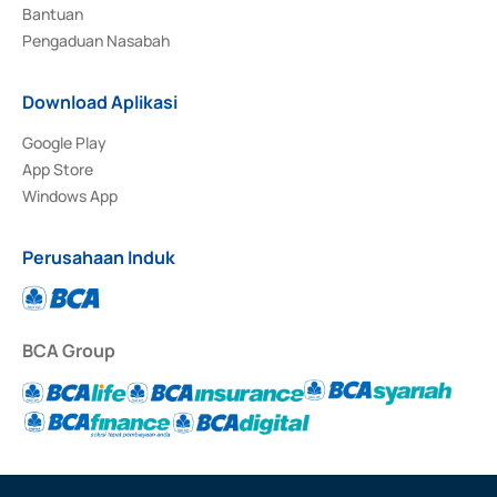
Bantuan
Pengaduan Nasabah
Download Aplikasi
Google Play
App Store
Windows App
Perusahaan Induk
BCA Group