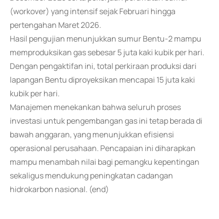
(workover) yang intensif sejak Februari hingga
pertengahan Maret 2026.
Hasil pengujian menunjukkan sumur Bentu-2 mampu
memproduksikan gas sebesar 5 juta kaki kubik per hari.
Dengan pengaktifan ini, total perkiraan produksi dari
lapangan Bentu diproyeksikan mencapai 15 juta kaki
kubik per hari.
Manajemen menekankan bahwa seluruh proses
investasi untuk pengembangan gas ini tetap berada di
bawah anggaran, yang menunjukkan efisiensi
operasional perusahaan. Pencapaian ini diharapkan
mampu menambah nilai bagi pemangku kepentingan
sekaligus mendukung peningkatan cadangan
hidrokarbon nasional. (end)