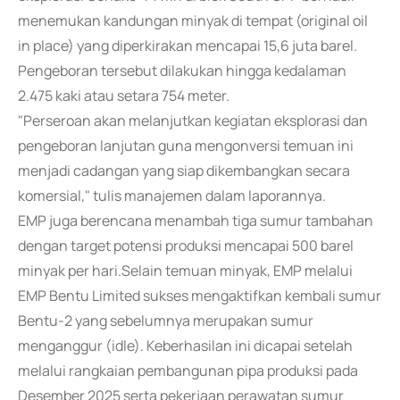
menemukan kandungan minyak di tempat (original oil
in place) yang diperkirakan mencapai 15,6 juta barel.
Pengeboran tersebut dilakukan hingga kedalaman
2.475 kaki atau setara 754 meter.
"Perseroan akan melanjutkan kegiatan eksplorasi dan
pengeboran lanjutan guna mengonversi temuan ini
menjadi cadangan yang siap dikembangkan secara
komersial," tulis manajemen dalam laporannya.
EMP juga berencana menambah tiga sumur tambahan
dengan target potensi produksi mencapai 500 barel
minyak per hari.Selain temuan minyak, EMP melalui
EMP Bentu Limited sukses mengaktifkan kembali sumur
Bentu-2 yang sebelumnya merupakan sumur
menganggur (idle). Keberhasilan ini dicapai setelah
melalui rangkaian pembangunan pipa produksi pada
Desember 2025 serta pekerjaan perawatan sumur