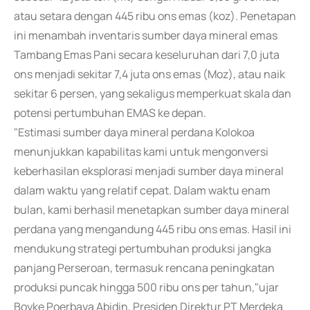
atau setara dengan 445 ribu ons emas (koz). Penetapan
ini menambah inventaris sumber daya mineral emas
Tambang Emas Pani secara keseluruhan dari 7,0 juta
ons menjadi sekitar 7,4 juta ons emas (Moz), atau naik
sekitar 6 persen, yang sekaligus memperkuat skala dan
potensi pertumbuhan EMAS ke depan.
"Estimasi sumber daya mineral perdana Kolokoa
menunjukkan kapabilitas kami untuk mengonversi
keberhasilan eksplorasi menjadi sumber daya mineral
dalam waktu yang relatif cepat. Dalam waktu enam
bulan, kami berhasil menetapkan sumber daya mineral
perdana yang mengandung 445 ribu ons emas. Hasil ini
mendukung strategi pertumbuhan produksi jangka
panjang Perseroan, termasuk rencana peningkatan
produksi puncak hingga 500 ribu ons per tahun,"ujar
Boyke Poerbaya Abidin, Presiden Direktur PT Merdeka