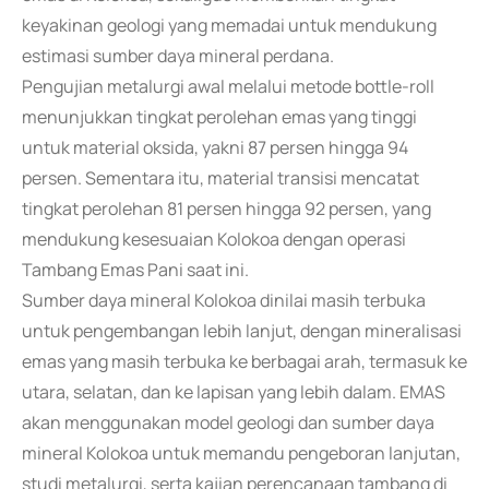
keyakinan geologi yang memadai untuk mendukung
estimasi sumber daya mineral perdana.
Pengujian metalurgi awal melalui metode bottle-roll
menunjukkan tingkat perolehan emas yang tinggi
untuk material oksida, yakni 87 persen hingga 94
persen. Sementara itu, material transisi mencatat
tingkat perolehan 81 persen hingga 92 persen, yang
mendukung kesesuaian Kolokoa dengan operasi
Tambang Emas Pani saat ini.
Sumber daya mineral Kolokoa dinilai masih terbuka
untuk pengembangan lebih lanjut, dengan mineralisasi
emas yang masih terbuka ke berbagai arah, termasuk ke
utara, selatan, dan ke lapisan yang lebih dalam. EMAS
akan menggunakan model geologi dan sumber daya
mineral Kolokoa untuk memandu pengeboran lanjutan,
studi metalurgi, serta kajian perencanaan tambang di