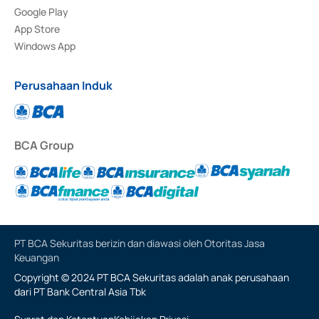
Google Play
App Store
Windows App
Perusahaan Induk
BCA Group
PT BCA Sekuritas berizin dan diawasi oleh Otoritas Jasa
Keuangan
Copyright © 2024 PT BCA Sekuritas adalah anak perusahaan
dari PT Bank Central Asia Tbk