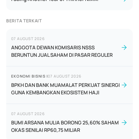
BERITA TERKAIT
07 AUGUST 2026
ANGGOTA DEWAN KOMISARIS NSSS
BERUNTUN JUAL SAHAM DI PASAR REGULER
EKONOMI BISNIS
|
07 AUGUST 2026
BPKH DAN BANK MUAMALAT PERKUAT SINERGI
GUNA KEMBANGKAN EKOSISTEM HAJI
07 AUGUST 2026
BUMI ARSANA MULIA BORONG 25,60% SAHAM
OKAS SENILAI RP60,75 MILIAR