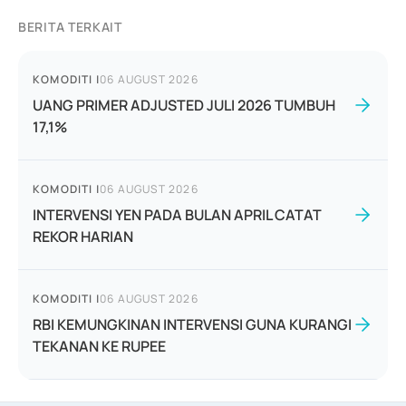
BERITA TERKAIT
KOMODITI
|
06 AUGUST 2026
UANG PRIMER ADJUSTED JULI 2026 TUMBUH
17,1%
KOMODITI
|
06 AUGUST 2026
INTERVENSI YEN PADA BULAN APRIL CATAT
REKOR HARIAN
KOMODITI
|
06 AUGUST 2026
RBI KEMUNGKINAN INTERVENSI GUNA KURANGI
TEKANAN KE RUPEE