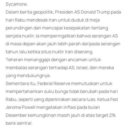
Sycamore.
Dalam berita geopolitik, Presiden AS Donald Trump pada
hari Rabu mendesak Iran untuk duduk di meja
perundingan dan mencapai kesepakatan tentang
senjata nuklir. Ia memperingatkan bahwa serangan AS
di masa depan akan jauh lebih parah daripada serangan
tahun lalu ketika situs nuklir Iran diserang.
Teheran menanggapi dengan ancaman untuk
membalas serangan terhadap AS, Israel, dan mereka
yang mendukungnya.
Sementara itu, Federal Reserve memutuskan untuk
mempertahankan suku bunga tidak berubah pada hari
Rabu, seperti yang diperkirakan secara luas. Ketua Fed
Jerome Powell mengatakan inflasi pada bulan
Desember kemungkinan masih jauh di atas target 2%
bank sentral.