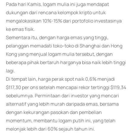
Pada hari Kamis, logam mulia ini juga mendapat
dukungan dari rencana kelompok kripto untuk
mengalokasikan 10%-15% dari portofolio investasinya
ke emas fisik.
Sementara itu, dengan harga emas yang tinggi,
pelanggan memadati toko-toko di Shanghai dan Hong
Kong yang menjual logam mulia tersebut, dengan
beberapa pihak bertaruh harganya bisa naik lebih tinggi
lagi.
Di tempat lain, harga perak spot naik 0,6% menjadi
$117,30 per ons setelah mencapai rekor tertinggi $119,34
sebelumnya. Permintaan dari investor yang mencari
alternatif yang lebih murah daripada emas, bersama
dengan kekurangan pasokan dan pembelian
momentum, membantu logam putih ini, yang telah
melonjak lebih dari 60% sejauh tahun ini.