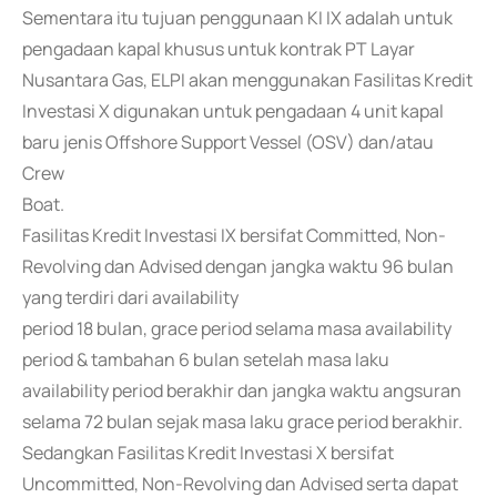
Sementara itu tujuan penggunaan KI IX adalah untuk
pengadaan kapal khusus untuk kontrak PT Layar
Nusantara Gas, ELPI akan menggunakan Fasilitas Kredit
Investasi X digunakan untuk pengadaan 4 unit kapal
baru jenis Offshore Support Vessel (OSV) dan/atau
Crew
Boat.
Fasilitas Kredit Investasi IX bersifat Committed, Non-
Revolving dan Advised dengan jangka waktu 96 bulan
yang terdiri dari availability
period 18 bulan, grace period selama masa availability
period & tambahan 6 bulan setelah masa laku
availability period berakhir dan jangka waktu angsuran
selama 72 bulan sejak masa laku grace period berakhir.
Sedangkan Fasilitas Kredit Investasi X bersifat
Uncommitted, Non-Revolving dan Advised serta dapat