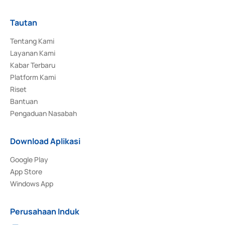
Tautan
Tentang Kami
Layanan Kami
Kabar Terbaru
Platform Kami
Riset
Bantuan
Pengaduan Nasabah
Download Aplikasi
Google Play
App Store
Windows App
Perusahaan Induk