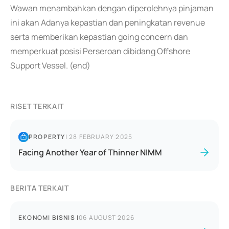
Wawan menambahkan dengan diperolehnya pinjaman
ini akan Adanya kepastian dan peningkatan revenue
serta memberikan kepastian going concern dan
memperkuat posisi Perseroan dibidang Offshore
Support Vessel. (end)
RISET TERKAIT
PROPERTY
|
28 FEBRUARY 2025
Facing Another Year of Thinner NIMM
BERITA TERKAIT
EKONOMI BISNIS
|
06 AUGUST 2026