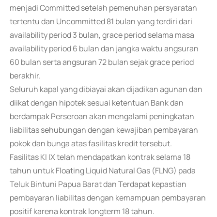
menjadi Committed setelah pemenuhan persyaratan
tertentu dan Uncommitted 81 bulan yang terdiri dari
availability period 3 bulan, grace period selama masa
availability period 6 bulan dan jangka waktu angsuran
60 bulan serta angsuran 72 bulan sejak grace period
berakhir.
Seluruh kapal yang dibiayai akan dijadikan agunan dan
diikat dengan hipotek sesuai ketentuan Bank dan
berdampak Perseroan akan mengalami peningkatan
liabilitas sehubungan dengan kewajiban pembayaran
pokok dan bunga atas fasilitas kredit tersebut.
Fasilitas KI IX telah mendapatkan kontrak selama 18
tahun untuk Floating Liquid Natural Gas (FLNG) pada
Teluk Bintuni Papua Barat dan Terdapat kepastian
pembayaran liabilitas dengan kemampuan pembayaran
positif karena kontrak longterm 18 tahun.