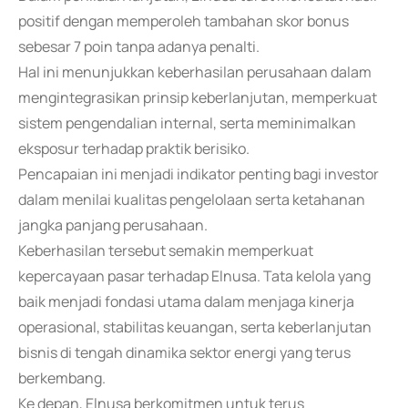
positif dengan memperoleh tambahan skor bonus
sebesar 7 poin tanpa adanya penalti.
Hal ini menunjukkan keberhasilan perusahaan dalam
mengintegrasikan prinsip keberlanjutan, memperkuat
sistem pengendalian internal, serta meminimalkan
eksposur terhadap praktik berisiko.
Pencapaian ini menjadi indikator penting bagi investor
dalam menilai kualitas pengelolaan serta ketahanan
jangka panjang perusahaan.
Keberhasilan tersebut semakin memperkuat
kepercayaan pasar terhadap Elnusa. Tata kelola yang
baik menjadi fondasi utama dalam menjaga kinerja
operasional, stabilitas keuangan, serta keberlanjutan
bisnis di tengah dinamika sektor energi yang terus
berkembang.
Ke depan, Elnusa berkomitmen untuk terus