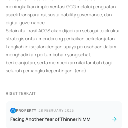
meningkatkan implementasi GCG melalui penguatan
aspek transparansi, sustainability governance, dan
digital governance.
Selain itu, hasil ACGS akan dijadikan sebagai tolok ukur
strategis untuk mendorong perbaikan berkelanjutan.
Langkah ini sejalan dengan upaya perusahaan dalam
menghadirkan pertumbuhan yang sehat,
berkelanjutan, serta memberikan nilai tambah bagi
seluruh pemangku kepentingan. (end)
RISET TERKAIT
PROPERTY
|
28 FEBRUARY 2025
Facing Another Year of Thinner NIMM