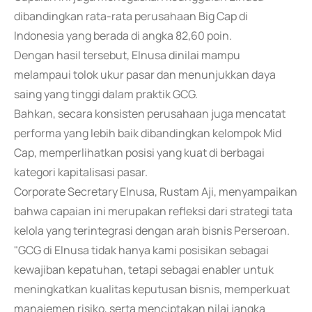
dibandingkan rata-rata perusahaan Big Cap di
Indonesia yang berada di angka 82,60 poin.
Dengan hasil tersebut, Elnusa dinilai mampu
melampaui tolok ukur pasar dan menunjukkan daya
saing yang tinggi dalam praktik GCG.
Bahkan, secara konsisten perusahaan juga mencatat
performa yang lebih baik dibandingkan kelompok Mid
Cap, memperlihatkan posisi yang kuat di berbagai
kategori kapitalisasi pasar.
Corporate Secretary Elnusa, Rustam Aji, menyampaikan
bahwa capaian ini merupakan refleksi dari strategi tata
kelola yang terintegrasi dengan arah bisnis Perseroan.
"GCG di Elnusa tidak hanya kami posisikan sebagai
kewajiban kepatuhan, tetapi sebagai enabler untuk
meningkatkan kualitas keputusan bisnis, memperkuat
manajemen risiko, serta menciptakan nilai jangka