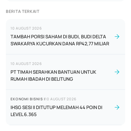
BERITA TERKAIT
10 AUGUST 2026
TAMBAH PORSI SAHAM DI BUDI, BUDI DELTA
SWAKARYA KUCURKAN DANA RP42,77 MILIAR
10 AUGUST 2026
PT TIMAH SERAHKAN BANTUAN UNTUK
RUMAH IBADAH DI BELITUNG
EKONOMI BISNIS
|
10 AUGUST 2026
IHSG SESI II DITUTUP MELEMAH 44 POIN DI
LEVEL 6.365