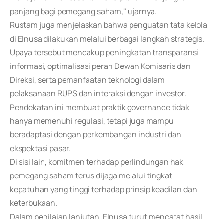
panjang bagi pemegang saham," ujarnya.
Rustam juga menjelaskan bahwa penguatan tata kelola
di Elnusa dilakukan melalui berbagai langkah strategis.
Upaya tersebut mencakup peningkatan transparansi
informasi, optimalisasi peran Dewan Komisaris dan
Direksi, serta pemanfaatan teknologi dalam
pelaksanaan RUPS dan interaksi dengan investor.
Pendekatan ini membuat praktik governance tidak
hanya memenuhi regulasi, tetapi juga mampu
beradaptasi dengan perkembangan industri dan
ekspektasi pasar.
Di sisi lain, komitmen terhadap perlindungan hak
pemegang saham terus dijaga melalui tingkat
kepatuhan yang tinggi terhadap prinsip keadilan dan
keterbukaan.
Dalam penilaian lanjutan, Elnusa turut mencatat hasil