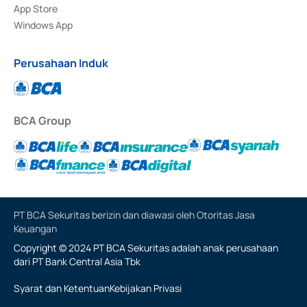
App Store
Windows App
Perusahaan Induk
BCA Group
PT BCA Sekuritas berizin dan diawasi oleh Otoritas Jasa
Keuangan
Copyright © 2024 PT BCA Sekuritas adalah anak perusahaan
dari PT Bank Central Asia Tbk
Syarat dan Ketentuan
Kebijakan Privasi