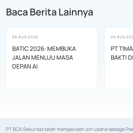
Baca Berita Lainnya
06 AUG 2026
06 AUG 20
BATIC 2026: MEMBUKA
PT TIM
JALAN MENUJU MASA
BAKTI D
DEPAN AI
PT BCA Sekuritas telah memperoleh izin usaha sebagai P