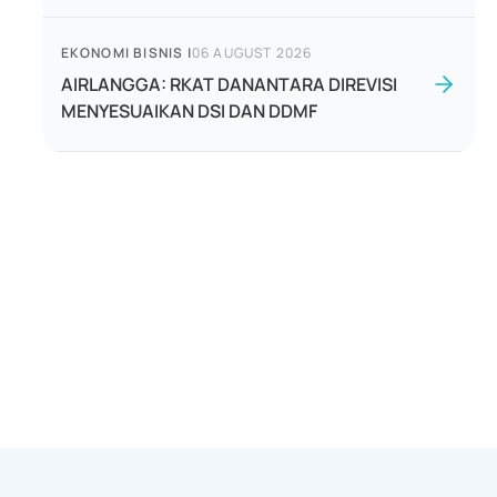
EKONOMI BISNIS
|
06 AUGUST 2026
AIRLANGGA: RKAT DANANTARA DIREVISI
MENYESUAIKAN DSI DAN DDMF